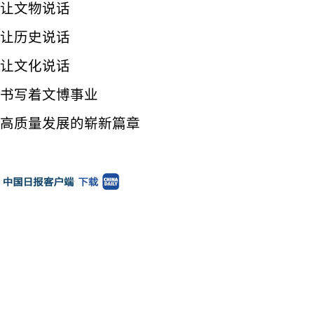
让文物说话
让历史说话
让文化说话
书写着文博事业
高质量发展的崭新篇章