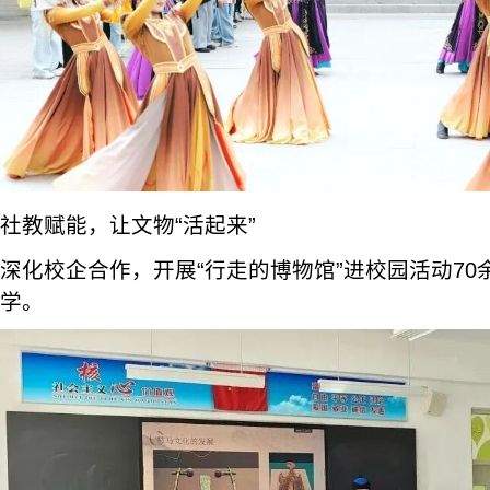
社教赋能，让文物“活起来”
深化校企合作，开展“行走的博物馆”进校园活动70
学。