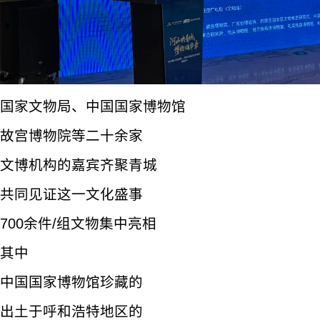
国家文物局、中国国家博物馆
故宫博物院等二十余家
文博机构的嘉宾齐聚青城
共同见证这一文化盛事
700余件/组文物集中亮相
其中
中国国家博物馆珍藏的
出土于呼和浩特地区的