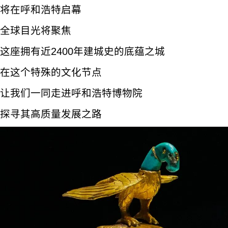
将在呼和浩特启幕
全球目光将聚焦
这座拥有近2400年建城史的底蕴之城
在这个特殊的文化节点
让我们一同走进呼和浩特博物院
探寻其高质量发展之路