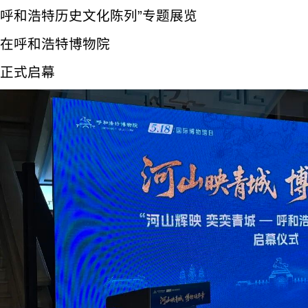
呼和浩特历史文化陈列”专题展览
在呼和浩特博物院
正式启幕