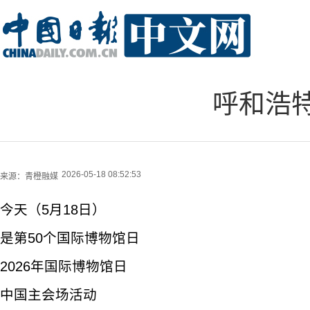
呼和浩特
2026-05-18 08:52:53
来源：
青橙融媒
今天（5月18日）
是第50个国际博物馆日
2026年国际博物馆日
中国主会场活动