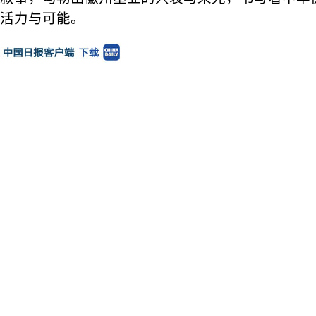
活力与可能。