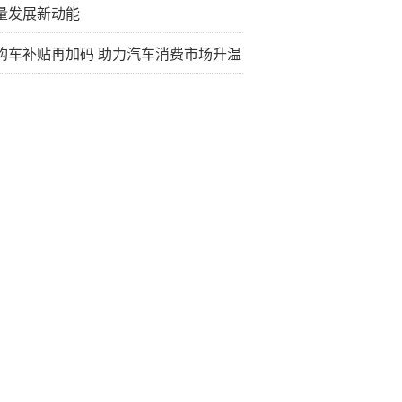
量发展新动能
购车补贴再加码 助力汽车消费市场升温