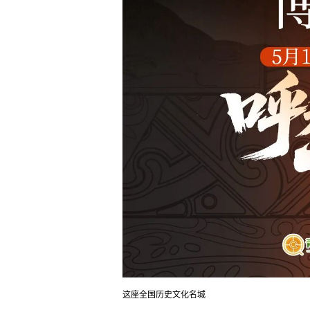
这座全国历史文化名城