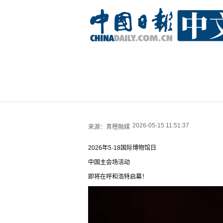
2026-05-15 11:51:37
来源：
青橙融媒
2026年5·18国际博物馆日
中国主会场活动
即将在呼和浩特启幕！