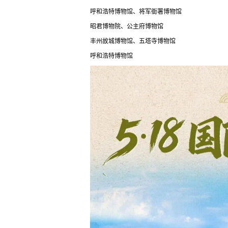
呼和浩特博物馆、将军衙署博物馆
昭君博物院、公主府博物馆
丰州故城博物馆、五塔寺博物馆
呼和浩特博物馆