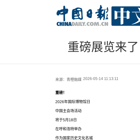
重磅展览来了
2026-05-14 11:13:11
来源：
青橙融媒
重磅！
2026年国际博物馆日
中国主会场活动
将于5月18日
在呼和浩特举办
作为国家历史文化名城