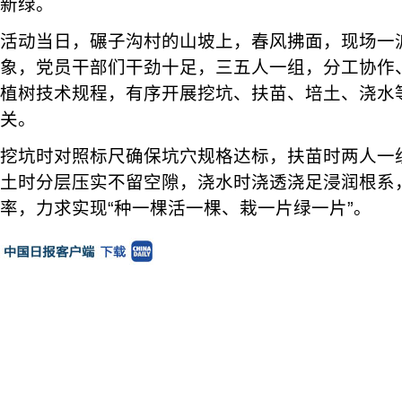
新绿。
活动当日，碾子沟村的山坡上，春风拂面，现场一
象，党员干部们干劲十足，三五人一组，分工协作
植树技术规程，有序开展挖坑、扶苗、培土、浇水
关。
挖坑时对照标尺确保坑穴规格达标，扶苗时两人一
土时分层压实不留空隙，浇水时浇透浇足浸润根系
率，力求实现“种一棵活一棵、栽一片绿一片”。