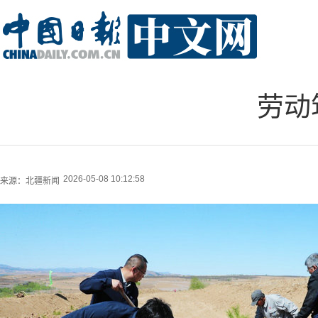
劳动
2026-05-08 10:12:58
来源：
北疆新闻