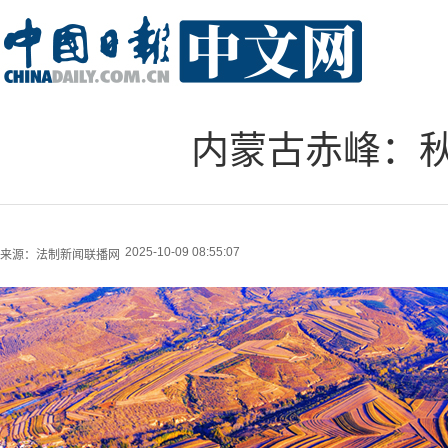
内蒙古赤峰：
2025-10-09 08:55:07
来源：
法制新闻联播网