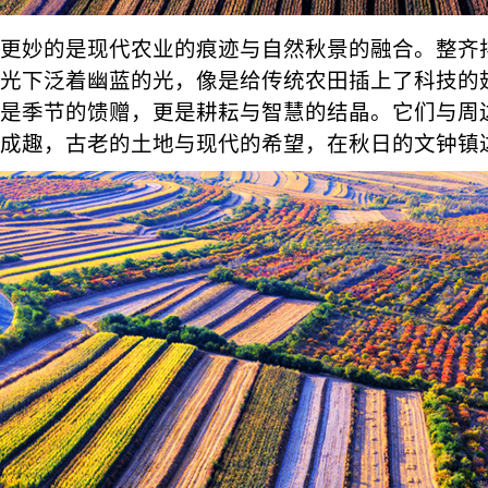
更妙的是现代农业的痕迹与自然秋景的融合。整齐
光下泛着幽蓝的光，像是给传统农田插上了科技的
是季节的馈赠，更是耕耘与智慧的结晶。它们与周
成趣，古老的土地与现代的希望，在秋日的文钟镇