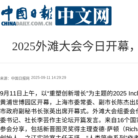
2025外滩大会今日开
2025-09-11 14:29:29
来源：
中国日报网
9月11日上午，以“重塑创新增长”为主题的2025 Incl
黄浦世博园区开幕，上海市委常委、副市长陈杰出
市政府副秘书长张英出席开幕式。外滩大会组委会
委书记、社长李芸作主论坛开篇发言。来自16个国
参会分享，包括新晋图灵奖得主理查德·萨顿（Richard