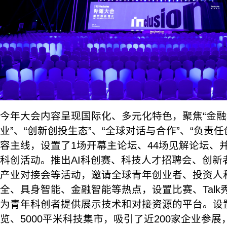
今年大会内容呈现国际化、多元化特色，聚焦“金融
业”、“创新创投生态”、“全球对话与合作”、“负责
容主线，设置了1场开幕主论坛、44场见解论坛、
科创活动。推出AI科创赛、科技人才招聘会、创新者
产业对接会等活动，邀请全球青年创业者、投资人和
全、具身智能、金融智能等热点，设置比赛、Tal
为青年科创者提供展示技术和对接资源的平台。设置1
览、5000平米科技集市，吸引了近200家企业参展