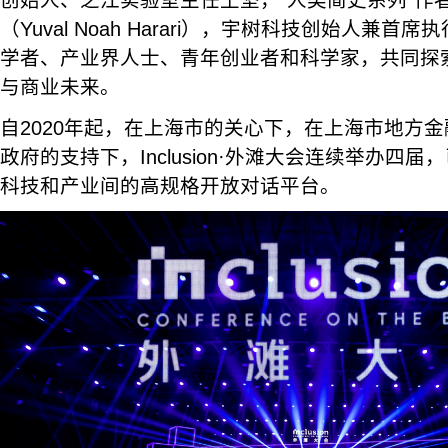
创始人、之江实验室主任王坚，“人类简史系列”作
（Yuval Noah Harari），宇树科技创始人兼
学者、产业界人士、青年创业者和科学家，共同探
与商业未来。
自2020年起，在上海市的关心下，在上海市地方
政府的支持下，Inclusion·外滩大会连续举办四
科技和产业间的高规格开放对话平台。