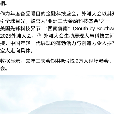
相。
作为年度备受瞩目的金融科技盛会，外滩大会以其
引全球目光，被誉为“亚洲三大金融科技盛会”之一
美国先锋科技界节—“西南偏南”（South by South
2025外滩大会，称“外滩大会生动展现人与科技之
接，中国年轻一代展现的蓬勃活力与创造力令人振
宏大走向具体。”
数据显示，去年三天会期共吸引5.2万人现场参会
会。