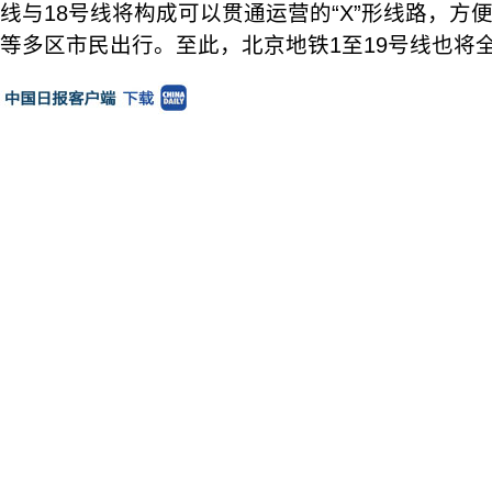
线与18号线将构成可以贯通运营的“X”形线路，方
等多区市民出行。至此，北京地铁1至19号线也将