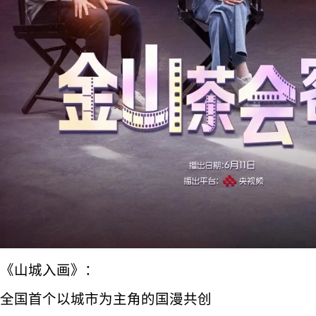
《山城入画》：
全国首个以城市为主角的国漫共创