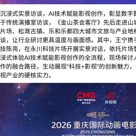
沉浸式实景访谈，AI技术赋能影视创作，彰显数字
于传统演播室访谈，《金山茶会客厅》先后走进山
片场、松溉古镇、乐和乐都四大城市文旅与产业地
谈，让行业研讨更具温度与画面感。其中，王宁携
技陈亮，在永川科技片场开展实景对话，依托片场
浸式体验AI技术赋能影视创作的全流程，现场探讨
作的融合路径，生动展现“科技+影视”的创新魅力
视产业的硬核实力。