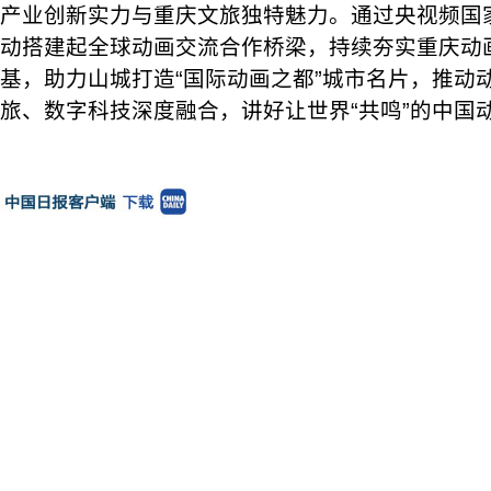
产业创新实力与重庆文旅独特魅力。通过央视频国
动搭建起全球动画交流合作桥梁，持续夯实重庆动
基，助力山城打造“国际动画之都”城市名片，推动
旅、数字科技深度融合，讲好让世界“共鸣”的中国