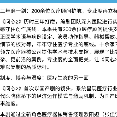
三年磨一剑：200余位医疗顾问护航，专业度再立
《问心2》历时三年打磨，编剧团队深入医院进行
感守住创作底线。本季共有200余位医疗顾问提供
正医学术语与病例设定、演员动作指导、器械摆放
细节的核对等，牢牢守住医学专业的底线。十余家
领先医疗器械公司提供学术与技术支撑，展现了比
杂、更前沿的案例。专业度的全面把关，让《问心
难以复制的品质标杆。
制度、博弈与温度：医疗生态的另一面
《问心2》首次以国产剧的镜头，系统呈现医疗行
代医院体系下的经济运作模式与激励机制，为国产
事维度。
本剧通过全新角色医疗器械销售经理欧阳妲（张佳