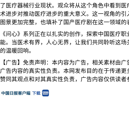
了医疗器械行业现状。观众将从这个角色中看到医
术进步对推动医疗进步的重大意义。这一视角的引
图景更加完整，也填补了国产医疗剧在这一领域的
《问心》系列正在以扎实的创作，探索中国医疗职业
能。当医术有界，人心无界，让我们共同聆听这场
的温暖回响。
【广告】免责声明：本内容为广告，相关素材由广
广告内容的真实性负责。本网发布目的在于传递更
赞同其观点和对其真实性负责，广告内容仅供读者