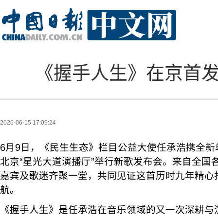
《握手人生》在京首发
2026-06-15 17:09:24
6月9日，《民生生态》栏目公益大使任承浩携全新
北京“星光大道演播厅”举行新歌发布会。来自全国
嘉宾及歌迷齐聚一堂，共同见证这首历时九年精心
航。
《握手人生》是任承浩在音乐领域的又一次深耕与