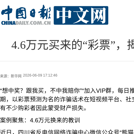
4.6万元买来的“彩票”
2026-06-09 17:12:46
来源：
新华网
“想中奖？跟我买，不中我赔你”“加入VIP群，每日
期，以彩票预测为名的诈骗话术在短视频平台、社
有不少购彩者因此蒙受财产损失。
案例聚焦：4.6万元换来的教训
近日，四川省反电信网络诈骗中心微信公众号“熊猫