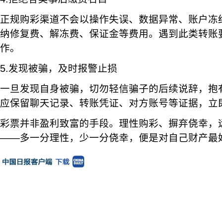
正规购彩渠道不会以操作失误、数据异常、账户冻
纳修复费、解冻费、保证金等费用。遇到此类转账
作。
5.发现被骗，及时报警止损
一旦发现自身被骗，切勿轻信骗子的后续说辞，抱
应保留聊天记录、转账凭证、对方账号等证据，立即
彩票并非盈利致富的手段。理性购彩、摒弃侥幸，
——多一分理性，少一分侥幸，便是对自己财产最