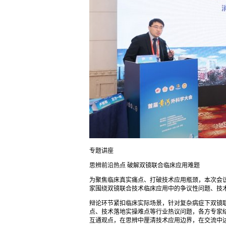
专题讲座
思辨前沿热点 破解双镜联合临床应用难题
为聚焦临床真实痛点、打破技术应用瓶颈，本次会议
家围绕双镜联合技术临床应用中的争议性问题、技
辩论环节紧扣临床实际场景，针对复杂病症下双镜
点、技术落地实操难点等行业热议问题，各方专家
互通观点，在思辨中厘清技术应用边界，在交流中