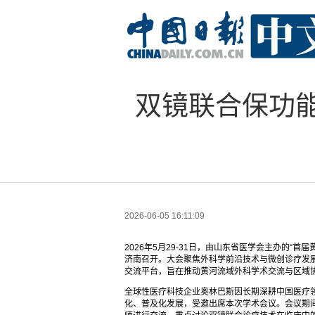
双镜联合保功
2026-06-05 16:11:09
2026年5月29-31日，由山东省医学会主办的
济南召开。大会聚焦外科学前沿技术与微创诊疗发
交流平台，旨在推动黄河流域外科学术交流与区域
全球性医疗科技企业奥林巴斯因长期深耕中国医疗
化、普及化发展，受邀出席本次学术会议。会议期