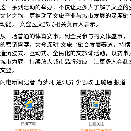
这一系列活动的举办，不仅让更多人了解了文登的
文化之韵，更推动了文旅产业与城市发展的深度融
动能。”文登区文旅局相关负责人表示。
从一场普通的体育赛事，到全民参与的文体盛事，
的营销盛宴，文登深耕“文旅+”融合发展赛道，持
造沉浸式、互动式、全民化的文旅体活动，以赛事
城市为底，持续放大城市品牌效应，让更多人奔赴
文登。
闪电新闻记者 肖梦凡 通讯员 李思政 王璐瑶 报道