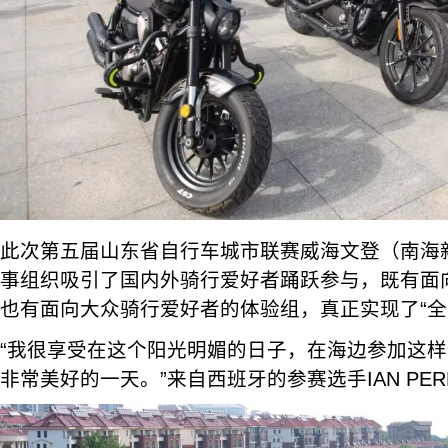
此次第五届山东省自行车城市联赛威海文登（南海
事组织吸引了国内外骑行爱好者踊跃参与，既有面
也有面向大众骑行爱好者的体验组，真正实现了“全
“我很享受在这个阳光明媚的日子，在海边参加这
非常美好的一天。”来自西班牙的参赛选手IAN PER