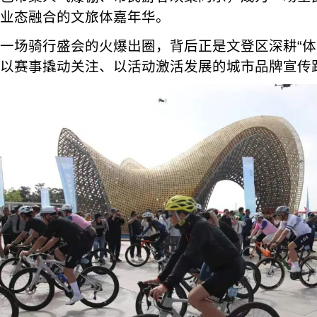
业态融合的文旅体嘉年华。
一场骑行盛会的火爆出圈，背后正是文登区深耕“体
以赛事撬动关注、以活动激活发展的城市品牌宣传