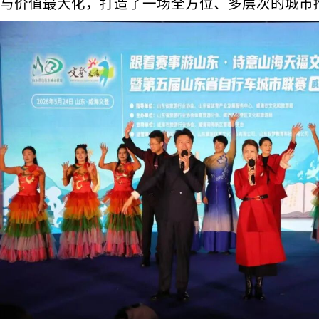
与价值最大化，打造了一场全方位、多层次的城市