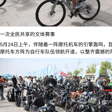
一次全民共享的文体赛事
5月24日上午，伴随着一阵摩托机车的引擎轰鸣，
摩托车方阵为自行车队伍领航开道，以整齐震撼的