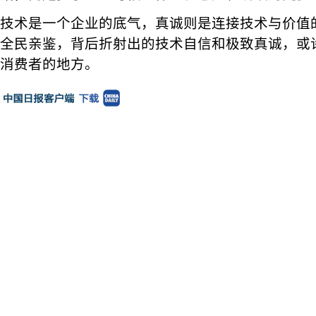
技术是一个企业的底气，真诚则是连接技术与价值
全民亲鉴，背后折射出的技术自信和极致真诚，或
消费者的地方。