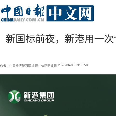
新国标前夜，新港用一次
2026-06-05 13:53:58
作者：
中国经济新闻网
来源：
信阳新闻网