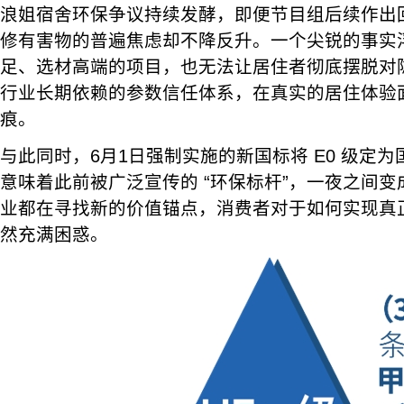
浪姐宿舍环保争议持续发酵，即便节目组后续作出
修有害物的普遍焦虑却不降反升。一个尖锐的事实
足、选材高端的项目，也无法让居住者彻底摆脱对
行业长期依赖的参数信任体系，在真实的居住体验
痕。
与此同时，6月1日强制实施的新国标将 E0 级定
意味着此前被广泛宣传的 “环保标杆”，一夜之间
业都在寻找新的价值锚点，消费者对于如何实现真
然充满困惑。