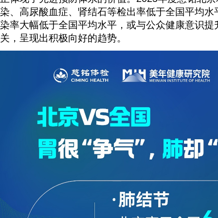
染、高尿酸血症、肾结石等检出率低于全国平均水
染率大幅低于全国平均水平，或与公众健康意识提
关，呈现出积极向好的趋势。