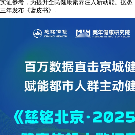
实证参考，为提升全民健康素养注入新动能。据悉
三年发布《蓝皮书》。