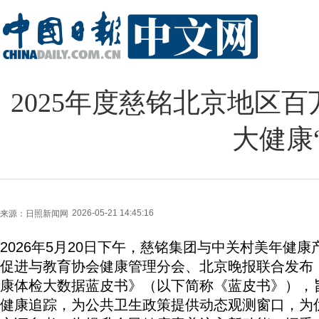
2025年度慈铭北京地区
大健康
2026-05-21 14:45:16
来源：
日照新闻网
2026年5月20日下午，慈铭集团与中关村美年健
促进与教育协会健康管理分会、北京晚报联合发布《慈
康体检大数据蓝皮书》（以下简称《蓝皮书》），
健康追踪，为公共卫生政策提供动态观测窗口，为