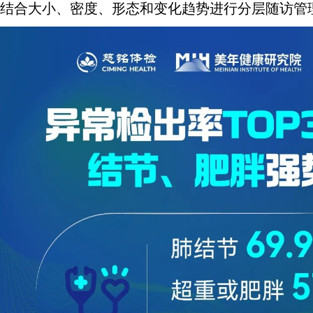
结合大小、密度、形态和变化趋势进行分层随访管