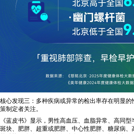
核心发现三：多种疾病或异常的检出率存在明显的
策制定者关注。
《蓝皮书》显示，男性高血压、血脂异常、高同型
斑块、肥胖、超重或肥胖、中心性肥胖、糖尿病、