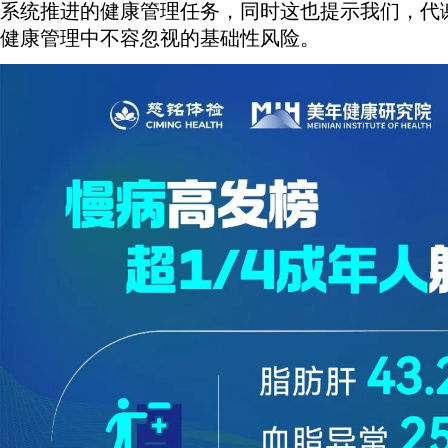
系统推进的健康管理任务，同时这也提示我们，代
健康管理中不容忽视的基础性风险。