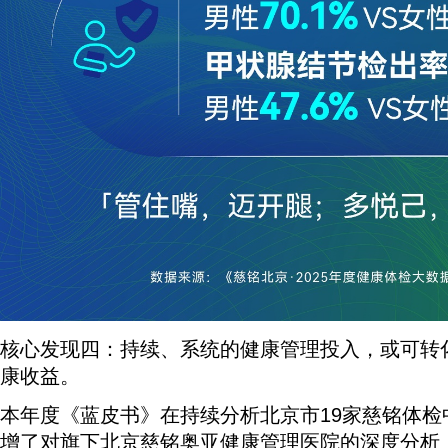
核心发现四：持续、系统的健康管理投入，或可转
康收益。
本年度《蓝皮书》在持续分析北京市19家慈铭体检
增了对旗下北京慈铭奥亚健康管理医院的深度分析