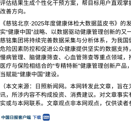
评估结果生成个性化干预方案，帮目标用户直观掌
改善方向。
《慈铭北京·2025年度健康体检大数据蓝皮书》的
实“健康中国”战略、以数据驱动健康管理创新的又
慈铭集团将持续完善数据采集与分析体系，为我国
危险因素防控和促进公众健康提供坚实的数据支持
慢病管理、脑健康筛查、心血管筛查等重点领域，
医疗与保险相结合的“专精特新”健康管理创新产品
当赋能“健康中国”建设。
（本文来源：日照新闻网。本网转发此文章，旨在
讯，所涉内容不构成投资、消费建议。对文章事实
实或与本网联系。文章观点非本网观点，仅供读者