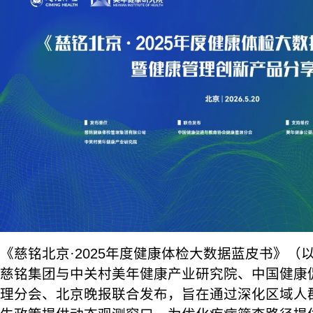
《慈铭北京·2025年度健康体检大数据蓝皮书》（
慈铭集团与中关村美年健康产业研究院、中国健康
理分会、北京晚报联合发布，旨在通过深化区域人