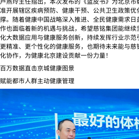
芦燕玲主任指出，本次发布的《蓝皮书》为北京市
准开展辖区疾病预防、健康干预、公共卫生政策优
撑。随着健康中国战略深入推进、全民健康需求日
作也面临着新的机遇与挑战，希望慈铭集团能继续
化大数据应用与健康服务创新，持续发挥行业示范
更精准、更个性化的健康服务，也期待未来能与慈
化协作，为健康北京建设贡献一份力量！
百万数据直击京城健康图景
赋能都市人群主动健康管理