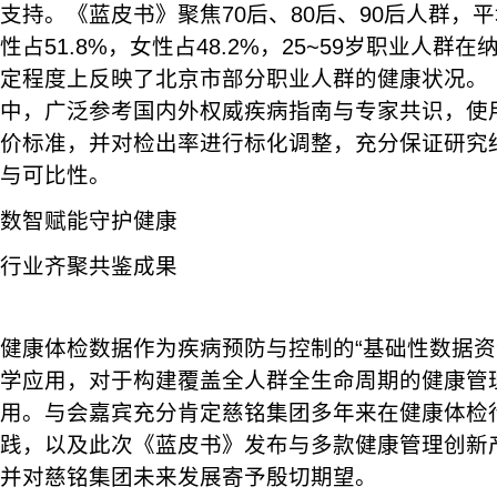
支持。《蓝皮书》聚焦70后、80后、90后人群，平
性占51.8%，女性占48.2%，25~59岁职业人群在
定程度上反映了北京市部分职业人群的健康状况。
中，广泛参考国内外权威疾病指南与专家共识，使
价标准，并对检出率进行标化调整，充分保证研究
与可比性。
数智赋能守护健康
行业齐聚共鉴成果
健康体检数据作为疾病预防与控制的“基础性数据资
学应用，对于构建覆盖全人群全生命周期的健康管
用。与会嘉宾充分肯定慈铭集团多年来在健康体检
践，以及此次《蓝皮书》发布与多款健康管理创新
并对慈铭集团未来发展寄予殷切期望。