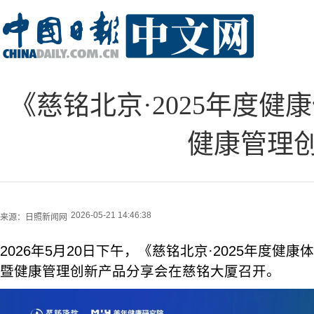
《慈铭北京·2025年度
健康管理
2026-05-21 14:46:38
来源：
日照新闻网
2026年5月20日下午，《慈铭北京·2025年度健
暨健康管理创新产品分享会在慈铭大厦召开。