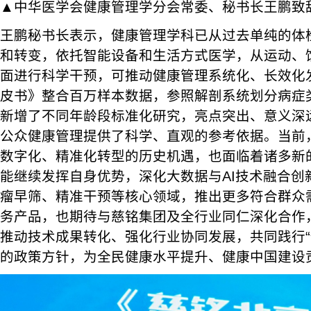
▲中华医学会健康管理学分会常委、秘书长王鹏致
王鹏秘书长表示，健康管理学科已从过去单纯的体
和转变，依托智能设备和生活方式医学，从运动、
面进行科学干预，可推动健康管理系统化、长效化
皮书》整合百万样本数据，参照解剖系统划分病症
新增了不同年龄段标准化研究，亮点突出、意义深
公众健康管理提供了科学、直观的参考依据。当前
数字化、精准化转型的历史机遇，也面临着诸多新
能继续发挥自身优势，深化大数据与AI技术融合创
瘤早筛、精准干预等核心领域，推出更多符合群众
务产品，也期待与慈铭集团及全行业同仁深化合作
推动技术成果转化、强化行业协同发展，共同践行“
的政策方针，为全民健康水平提升、健康中国建设