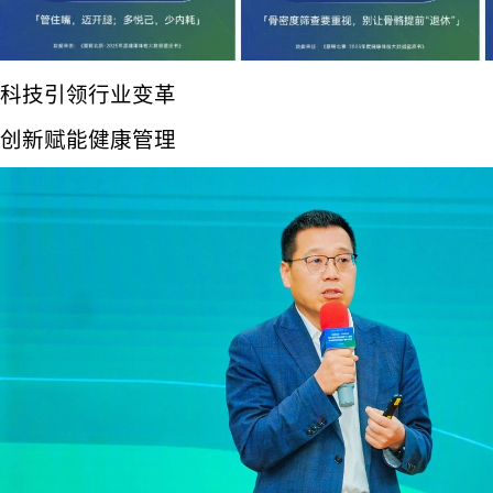
科技引领行业变革
创新赋能健康管理