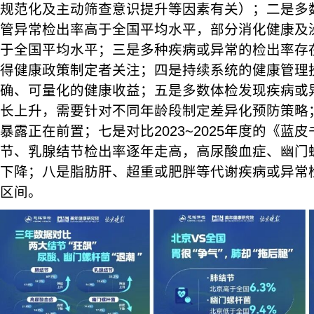
规范化及主动筛查意识提升等因素有关）；二是多
管异常检出率高于全国平均水平，部分消化健康及
于全国平均水平；三是多种疾病或异常的检出率存
得健康政策制定者关注；四是持续系统的健康管理
确、可量化的健康收益；五是多数体检发现疾病或
长上升，需要针对不同年龄段制定差异化预防策略
暴露正在前置；七是对比2023~2025年度的《蓝
节、乳腺结节检出率逐年走高，高尿酸血症、幽门
下降；八是脂肪肝、超重或肥胖等代谢疾病或异常
区间。