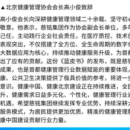
▲北京健康管理协会会长高小俊致辞
高小俊会长向深耕健康管理领域二十余载、坚守初
敬意。他表示，慈铭集团作为协会副会长单位，多
己任，主动践行企业社会责任，在医疗质控、技术
表现突出，不仅搭建了全方位、全生命周期的数字
大数据应用为核心，持续推动健康服务升级，为首
出了应有的贡献。这份《蓝皮书》的发布，既是慈
成果，也是首都健康管理行业数据赋能的重要体现
康、公共卫生决策提供了极具价值的参考，将进一
意识。健康中国、健康北京建设正在持续推进，全
升，健康需求日益多元化、个性化，健康管理行业
机遇，希望慈铭集团继续发挥专业优势，持续深耕
服务模式，为居民提供更加优质、精准的健康管理
康中国建设贡献行业力量。