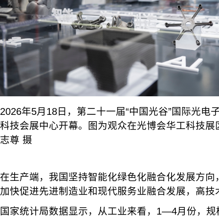
2026年5月18日，第二十一届“中国光谷”国际光
科技会展中心开幕。图为观众在光博会华工科技展
志尊 摄
在生产端，我国坚持智能化绿色化融合化发展方向
加快促进先进制造业和现代服务业融合发展，高技
国家统计局数据显示，从工业来看，1—4月份，规