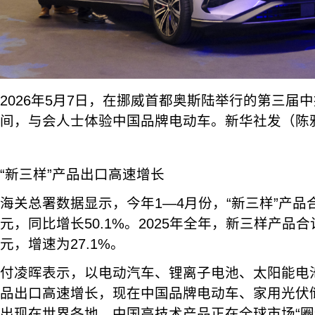
2026年5月7日，在挪威首都奥斯陆举行的第三届
间，与会人士体验中国品牌电动车。新华社发（陈
“新三样”产品出口高速增长
海关总署数据显示，今年1—4月份，“新三样”产品合
元，同比增长50.1%。2025年全年，新三样产品合
元，增速为27.1%。
付凌晖表示，以电动汽车、锂离子电池、太阳能电池
品出口高速增长，现在中国品牌电动车、家用光伏
出现在世界各地，中国高技术产品正在全球市场“圈