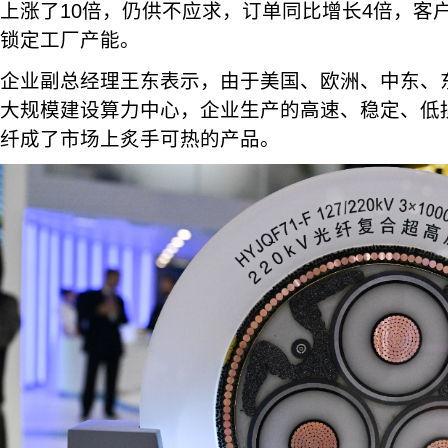
上涨了10倍，仍供不应求，订单同比增长4倍，客
锁定工厂产能。
企业副总经理王东表示，由于美国、欧洲、中东、
大规模建设算力中心，企业生产的高速、稳定、低
纤成了市场上炙手可热的产品。