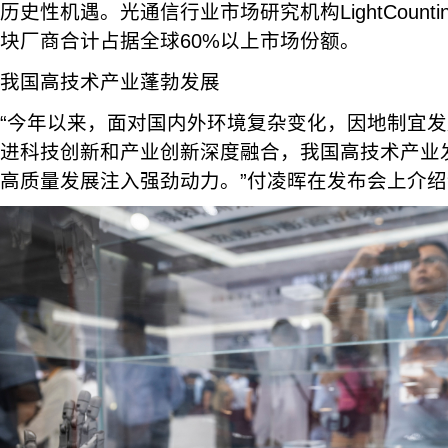
历史性机遇。光通信行业市场研究机构LightCount
块厂商合计占据全球60%以上市场份额。
我国高技术产业蓬勃发展
“今年以来，面对国内外环境复杂变化，因地制宜
进科技创新和产业创新深度融合，我国高技术产业
高质量发展注入强劲动力。”付凌晖在发布会上介