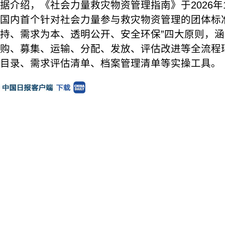
据介绍，《社会力量救灾物资管理指南》于2026年
国内首个针对社会力量参与救灾物资管理的团体标
持、需求为本、透明公开、安全环保”四大原则，
购、募集、运输、分配、发放、评估改进等全流程
目录、需求评估清单、档案管理清单等实操工具。