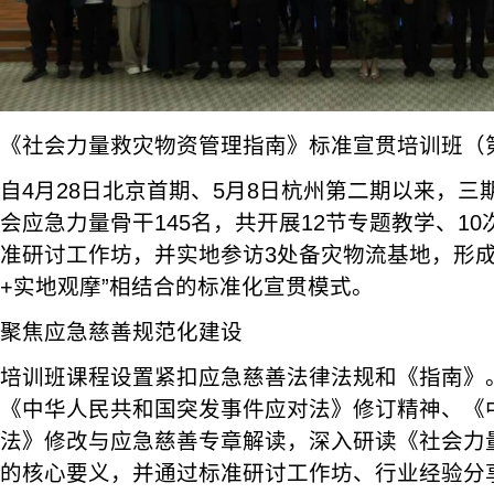
《社会力量救灾物资管理指南》标准宣贯培训班（
自4月28日北京首期、5月8日杭州第二期以来，
会应急力量骨干145名，共开展12节专题教学、1
准研讨工作坊，并实地参访3处备灾物流基地，形成
+实地观摩”相结合的标准化宣贯模式。
聚焦应急慈善规范化建设
培训班课程设置紧扣应急慈善法律法规和《指南》
《中华人民共和国突发事件应对法》修订精神、《
法》修改与应急慈善专章解读，深入研读《社会力
的核心要义，并通过标准研讨工作坊、行业经验分