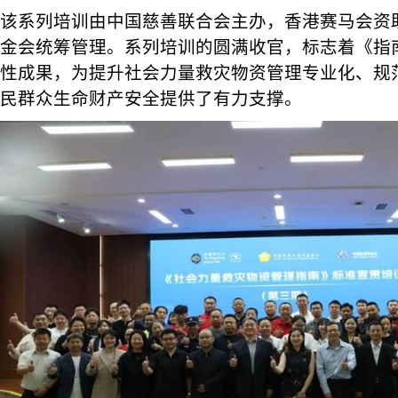
该系列培训由中国慈善联合会主办，香港赛马会资
金会统筹管理。系列培训的圆满收官，标志着《指
性成果，为提升社会力量救灾物资管理专业化、规
民群众生命财产安全提供了有力支撑。