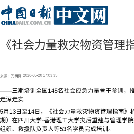
《社会力量救灾物资管理
2026-05-20 17:03:35
来源：
光明网
——三期培训全国145名社会应急力量骨干参训，
走深走实
5月13日至14日，《社会力量救灾物资管理指南
期）在四川大学-香港理工大学灾后重建与管理学
组织、救援队负责人等53名学员完成培训。