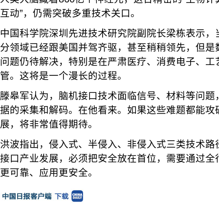
互动”，仍需突破多重技术关口。
中国科学院深圳先进技术研究院副院长梁栋表示，
分领域已经跟美国并驾齐驱，甚至稍稍领先，但是
问题仍待解决，特别是在严肃医疗、消费电子、工
管。这将是一个漫长的过程。
滕皋军认为，脑机接口技术面临信号、材料等问题
据的采集和解码。在他看来。如果这些难题都能攻
展，将非常值得期待。
洪波指出，侵入式、半侵入、非侵入式三类技术路
接口产业发展，必须把安全放在首位，需要通过全
更可靠、应用更安全。