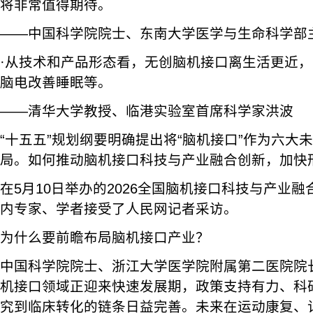
将非常值得期待。
——中国科学院院士、东南大学医学与生命科学部
·从技术和产品形态看，无创脑机接口离生活更近
脑电改善睡眠等。
——清华大学教授、临港实验室首席科学家洪波
“十五五”规划纲要明确提出将“脑机接口”作为六大
局。如何推动脑机接口科技与产业融合创新，加快
在5月10日举办的2026全国脑机接口科技与产业
内专家、学者接受了人民网记者采访。
为什么要前瞻布局脑机接口产业？
中国科学院院士、浙江大学医学院附属第二医院院
机接口领域正迎来快速发展期，政策支持有力、科
究到临床转化的链条日益完善。未来在运动康复、