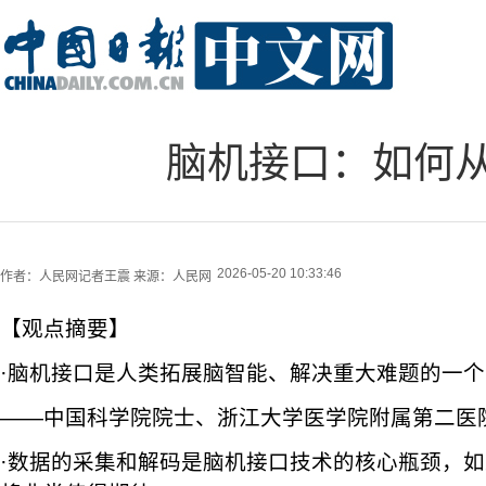
脑机接口：如何
2026-05-20 10:33:46
作者：
人民网记者王震
来源：
人民网
【观点摘要】
·脑机接口是人类拓展脑智能、解决重大难题的一
——中国科学院院士、浙江大学医学院附属第二医
·数据的采集和解码是脑机接口技术的核心瓶颈，