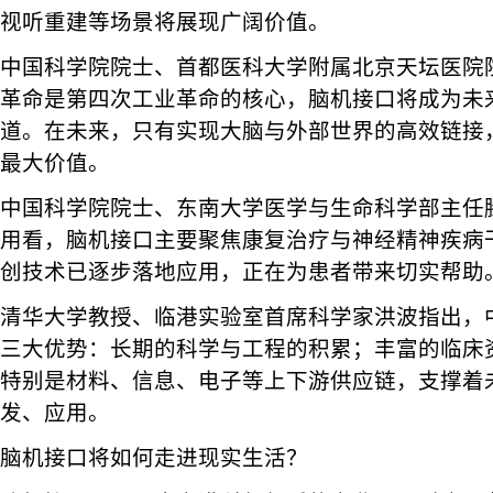
视听重建等场景将展现广阔价值。
中国科学院院士、首都医科大学附属北京天坛医院
革命是第四次工业革命的核心，脑机接口将成为未
道。在未来，只有实现大脑与外部世界的高效链接
最大价值。
中国科学院院士、东南大学医学与生命科学部主任
用看，脑机接口主要聚焦康复治疗与神经精神疾病
创技术已逐步落地应用，正在为患者带来切实帮助
清华大学教授、临港实验室首席科学家洪波指出，
三大优势：长期的科学与工程的积累；丰富的临床
特别是材料、信息、电子等上下游供应链，支撑着
发、应用。
脑机接口将如何走进现实生活？