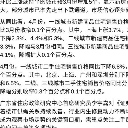
环比上涨或持平的城市较3月份增加5个，显示新房
大，部分城市已率先走出下跌通道，市场信心逐步
从同比看，4月份，一线城市新建商品住宅销售价格
比3月份收窄0.1个百分点。其中，上海上涨3.7%
下降2.3%、4.4%和5.3%。二线城市新建商品住
3.3%，降幅与3月份相同。三线城市新建商品住宅
4.1%，降幅扩大0.1个百分点。
4月份，一线城市二手住宅销售价格同比下降6.8%，
个百分点。其中，北京、上海、广州和深圳分别下降7.
和6.5%。二线、三线城市二手住宅销售价格同比分别
降幅分别收窄0.3个百分点和0.1个百分点。
广东省住房政策研究中心首席研究员李宇嘉对《证
着楼市供需关系持续改善，行业内生修复动力不断增
成为观察市场走势的关键窗口期，需重点关注二手