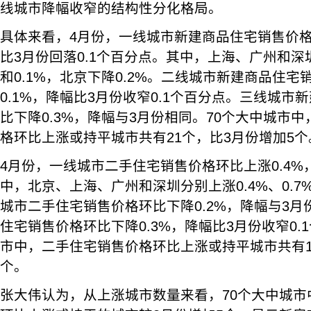
线城市降幅收窄的结构性分化格局。
具体来看，4月份，一线城市新建商品住宅销售价格
比3月份回落0.1个百分点。其中，上海、广州和深圳分
和0.1%，北京下降0.2%。二线城市新建商品住
0.1%，降幅比3月份收窄0.1个百分点。三线城市
比下降0.3%，降幅与3月份相同。70个大中城市
格环比上涨或持平城市共有21个，比3月份增加5个
4月份，一线城市二手住宅销售价格环比上涨0.4%
中，北京、上海、广州和深圳分别上涨0.4%、0.7%、
城市二手住宅销售价格环比下降0.2%，降幅与3
住宅销售价格环比下降0.3%，降幅比3月份收窄0.
市中，二手住宅销售价格环比上涨或持平城市共有1
个。
张大伟认为，从上涨城市数量来看，70个大中城市