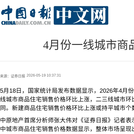
4月份一线城市商
2026-05-19 10:37:31
来源：
证券日报
5月18日，国家统计局发布数据显示，2026年4月
线城市商品住宅销售价格环比上涨，二三线城市环
同。新建商品住宅销售价格环比上涨或持平城市个
中原地产首席分析师张大伟对《证券日报》记者表示
中城市商品住宅销售价格数据显示，整体市场呈现