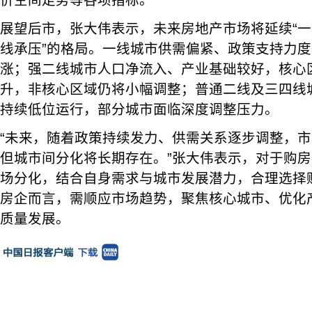
价空间走势等各项指标。
展望后市，张大伟表示，未来房地产市场将延续“
线承压”的格局。一线城市供需偏紧、政策支持力
涨；强二线城市人口净流入、产业基础较好，核心
升，非核心区域仍将小幅调整；普通二线及三四线
持续低位运行，部分城市面临深度调整压力。
“未来，随着政策持续发力、供需关系逐步调整，
但城市间分化将长期存在。”张大伟表示，对于购
场分化，结合自身需求与城市发展潜力，合理选择
房企而言，需顺应市场趋势，聚焦核心城市、优化
质量发展。