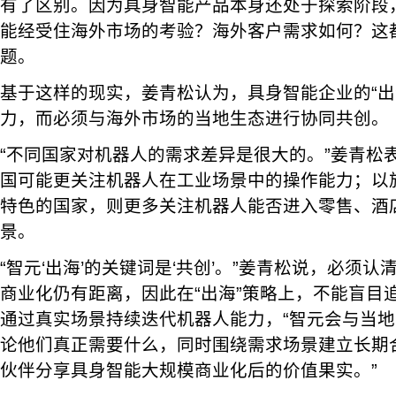
有了区别。因为具身智能产品本身还处于探索阶段
能经受住海外市场的考验？海外客户需求如何？这
题。
基于这样的现实，姜青松认为，具身智能企业的“出
力，而必须与海外市场的当地生态进行协同共创。
“不同国家对机器人的需求差异是很大的。”姜青松
国可能更关注机器人在工业场景中的操作能力；以
特色的国家，则更多关注机器人能否进入零售、酒
景。
“智元‘出海’的关键词是‘共创’。”姜青松说，必须
商业化仍有距离，因此在“出海”策略上，不能盲目
通过真实场景持续迭代机器人能力，“智元会与当
论他们真正需要什么，同时围绕需求场景建立长期
伙伴分享具身智能大规模商业化后的价值果实。”