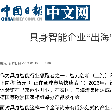
具身智能企业“出海
2026-05-19 10:18:58
来源：
证券日报
作为具身智能行业领跑者之一，智元创新（上海）
下简称“智元”）正在全球市场快速落子：2026年，
体验馆在马来西亚开业；在泰国，与海湾集团达成
德国等欧洲国家相继举办产品发布会……
面对具身智能这样一个全球尚未有成熟范式的产业