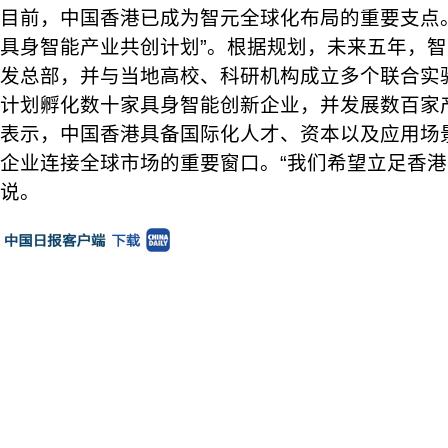
目前，中国香港已成为智元全球化布局的重要支点
具身智能产业共创计划”。根据规划，未来五年，
发总部，并与当地高校、科研机构成立多个联合实
计划孵化数十家具身智能创新企业，并发展数百家
表示，中国香港具备国际化人才、资本以及应用场
企业连接全球市场的重要窗口。“我们希望立足香港
说。