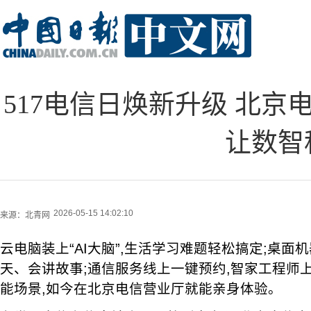
517电信日焕新升级 北京
让数智
2026-05-15 14:02:10
来源：
北青网
云电脑装上“AI大脑”,生活学习难题轻松搞定;桌面
天、会讲故事;通信服务线上一键预约,智家工程师
能场景,如今在北京电信营业厅就能亲身体验。