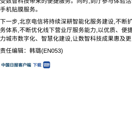
受数智科技带来的便捷服务。同时,到厅参与体验活
手机贴膜服务。
下一步,北京电信将持续深耕智能化服务建设,不断扩
务体系,不断优化线下营业厅服务能力,以优质、便
力城市数字化、智慧化建设,让数智科技成果惠及
责任编辑：韩璐(EN053)