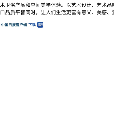
术卫浴产品和空间美学体验。以艺术设计、艺术品
口品质平替同时，让人们生活更富有意义、美感、