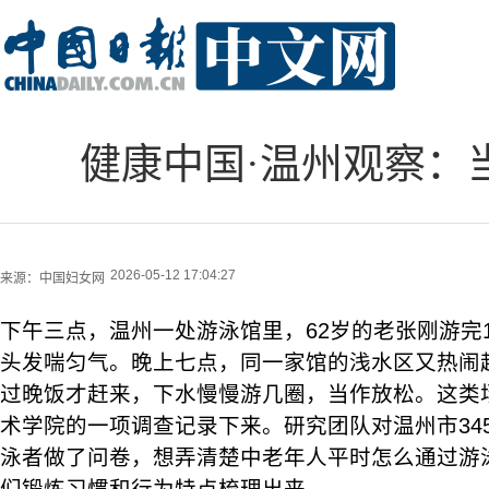
健康中国·温州观察：
2026-05-12 17:04:27
来源：
中国妇女网
下午三点，温州一处游泳馆里，62岁的老张刚游完1
头发喘匀气。晚上七点，同一家馆的浅水区又热闹起
过晚饭才赶来，下水慢慢游几圈，当作放松。这类
术学院的一项调查记录下来。研究团队对温州市345
泳者做了问卷，想弄清楚中老年人平时怎么通过游