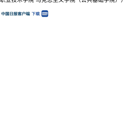
职业技术学院 马克思主义学院（公共基础学院））