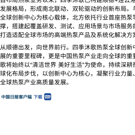
自布局热泵业务以来，四季沐歌已构建顺德+连云港
发展格局，形成南北联动、双轮驱动的创新布局。
全球创新中心为核心载体，北方依托行业首座热泵
撑，搭建起覆盖研发、测试、应用场景与市场服务
打造适配全球市场的高端热泵产品及系统化解决方
从顺德出发，向世界前行。四季沐歌热泵全球创新
展的重要里程碑，更是中国热泵产业走向全球的重
歌将始终以“清洁世界 美好生活”为使命，持续深
球化布局步伐，以创新中心为核心，凝聚行业力量
全球热泵产业高质量发展。