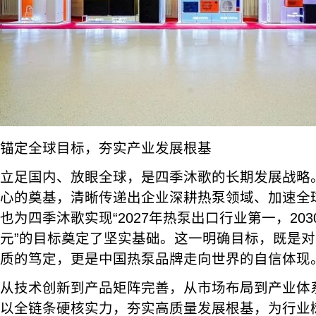
锚定全球目标，夯实产业发展根基
立足国内、放眼全球，是四季沐歌的长期发展战略
心的奠基，清晰传递出企业深耕热泵领域、加速全
也为四季沐歌实现“2027年热泵出口行业第一，203
元”的目标奠定了坚实基础。这一明确目标，既是
质的笃定，更是中国热泵品牌走向世界的自信体现
从技术创新到产品矩阵完善，从市场布局到产业体
以全链条硬核实力，夯实高质量发展根基，为行业