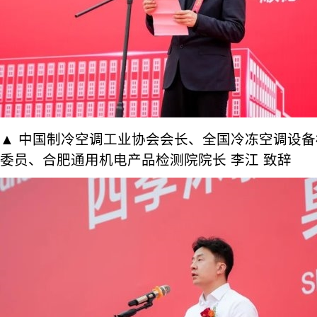
▲ 中国制冷空调工业协会会长、全国冷冻空调设
委员、合肥通用机电产品检测院院长 李江 致辞