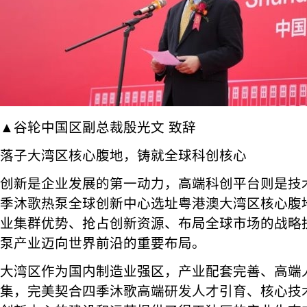
▲谷轮中国区副总裁殷光文 致辞
落子大湾区核心腹地，铸就全球科创核心
创新是企业发展的第一动力，高端科创平台则是技
季沐歌热泵全球创新中心选址粤港澳大湾区核心腹
业集群优势、抢占创新资源、布局全球市场的战略
泵产业迈向世界前沿的重要布局。
大湾区作为国内制造业强区，产业配套完善、高端
集，完美契合四季沐歌高端研发人才引育、核心技