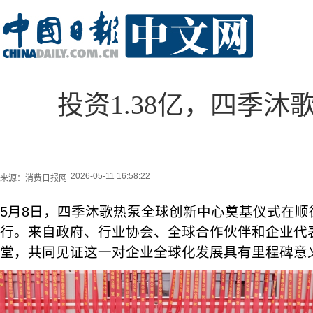
投资1.38亿，四季
2026-05-11 16:58:22
来源：
消费日报网
5月8日，四季沐歌热泵全球创新中心奠基仪式在顺
行。来自政府、行业协会、全球合作伙伴和企业代表
堂，共同见证这一对企业全球化发展具有里程碑意