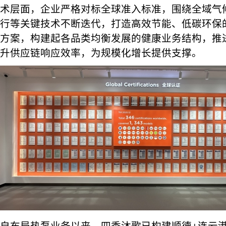
术层面，企业严格对标全球准入标准，围绕全域气
行等关键技术不断迭代，打造高效节能、低碳环保
方案，构建起各品类均衡发展的健康业务结构，推
升供应链响应效率，为规模化增长提供支撑。