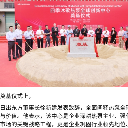
奠基仪式上，
日出东方董事长徐新建发表致辞，全面阐释热泵全
与价值。他表示，该中心是企业深耕热泵主业、强
市场的关键战略工程，更是企业巩固行业领先地位