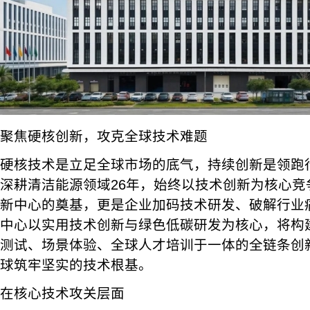
聚焦硬核创新，攻克全球技术难题
硬核技术是立足全球市场的底气，持续创新是领跑
深耕清洁能源领域26年，始终以技术创新为核心竞
新中心的奠基，更是企业加码技术研发、破解行业
中心以实用技术创新与绿色低碳研发为核心，将构
测试、场景体验、全球人才培训于一体的全链条创
球筑牢坚实的技术根基。
在核心技术攻关层面