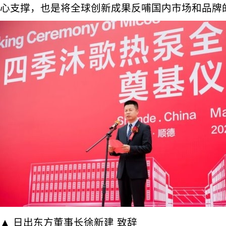
心支撑，也是将全球创新成果反哺国内市场和品牌
▲ 日出东方董事长徐新建 致辞