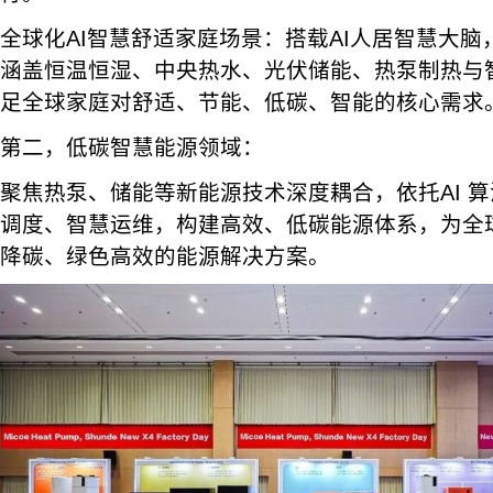
全球化AI智慧舒适家庭场景：搭载AI人居智慧大
涵盖恒温恒湿、中央热水、光伏储能、热泵制热与
足全球家庭对舒适、节能、低碳、智能的核心需求
第二，低碳智慧能源领域：
聚焦热泵、储能等新能源技术深度耦合，依托AI 
调度、智慧运维，构建高效、低碳能源体系，为全
降碳、绿色高效的能源解决方案。