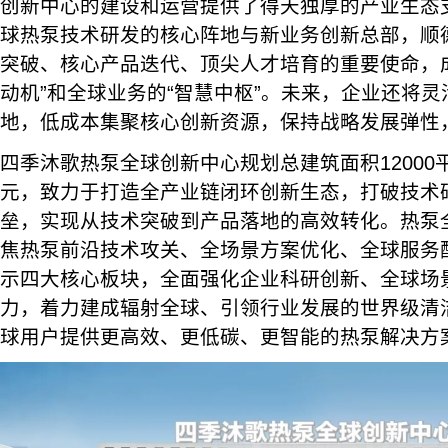
创新中心的建设和运营提供了得天独厚的产业生态
球热泵技术研发的核心阵地与新业务创新总部，顺
突破、核心产品迭代、顶尖人才培育的重要使命，
动机”和全球业务的“智慧中枢”。未来，企业还将
地，低成本集聚核心创新资源，保持战略发展弹性
四季沐歌热泵全球创新中心规划总建筑面积12000平
元，致力于打造全产业链闭环创新生态，打破技术
垒，实现从技术突破到产品落地的高效转化。热泵
焦热泵前沿技术攻关、全场景方案优化、全球服务
示四大核心板块，全面强化企业科研创新、全球场
力，着力建成辐射全球、引领行业发展的世界级清
球用户提供更高效、更低碳、更智能的热泵解决方