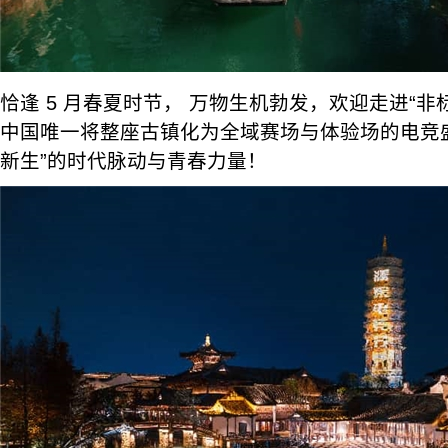
恰逢 5 月春夏时节， 万物生机勃发，欢迎走进“非
中国唯一将整座古镇化为全域赛场与体验场的电竞盛
新生”的时代脉动与青春力量！