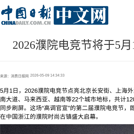
2026濮院电竞节将于5
2026-05-09 14:34:33
来源：
消费日报网
5月1日，2026濮院电竞节点亮北京长安街、上海
南大道、马来西亚、越南等22个城市地标，共计12
同步刷屏。这场“高调官宣”的第二届濮院电竞节，即将
在中国浙江的濮院时尚古镇盛大启幕。