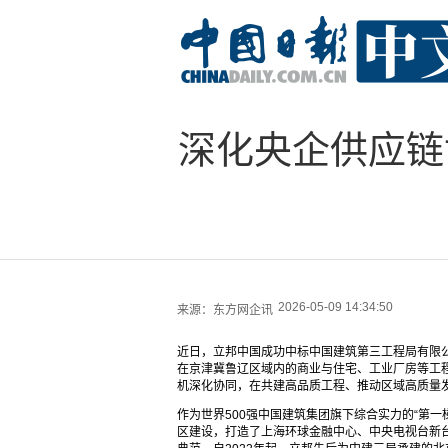
深化央企供应链
2026-05-09 14:34:50
来源：
东方网企讯
近日，立邦中国成功中标中国建筑第三工程局有限公
在京津冀鲁辽区域内的商业与住宅、工业厂房等工
机深化协同，在共建高品质工程、推动区域高质量
作为世界500强中国建筑集团旗下综合实力的“第一
区建设，打造了上海环球金融中心、中央电视台新