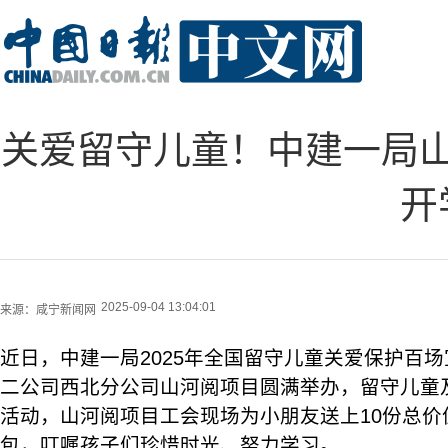
关爱留守儿童！中建一局
开
2025-09-04 13:04:01
来源：
咸宁新闻网
近日，中建一局2025年全国留守儿童关爱保护百场
二公司西北分公司山河阅项目圆满举办，留守儿童及
活动，山河阅项目工会现场为小朋友送上10份总价值
包，叮嘱孩子们珍惜时光、努力学习。