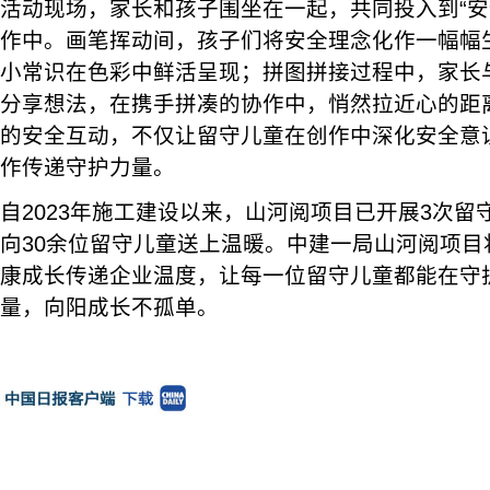
活动现场，家长和孩子围坐在一起，共同投入到“安
作中。画笔挥动间，孩子们将安全理念化作一幅幅
小常识在色彩中鲜活呈现；拼图拼接过程中，家长
分享想法，在携手拼凑的协作中，悄然拉近心的距
的安全互动，不仅让留守儿童在创作中深化安全意
作传递守护力量。
自2023年施工建设以来，山河阅项目已开展3次
向30余位留守儿童送上温暖。中建一局山河阅项目
康成长传递企业温度，让每一位留守儿童都能在守
量，向阳成长不孤单。