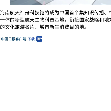
海南航天神舟科技馆将成为中国首个集知识传播、
一体的新型航天生物科普基地，衔接国家战略和地
的文化旅游名片、城市新生消费目的地。