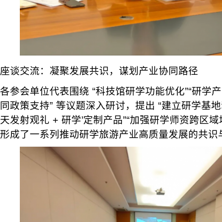
座谈交流：凝聚发展共识，谋划产业协同路径
各参会单位代表围绕 “科技馆研学功能优化”“研学产
同政策支持” 等议题深入研讨，提出 “建立研学基地
天发射观礼 + 研学’定制产品”“加强研学师资跨区域
形成了一系列推动研学旅游产业高质量发展的共识