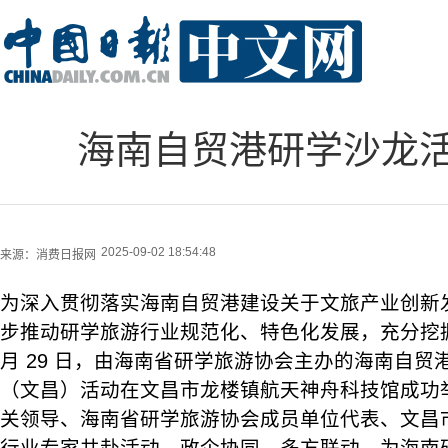
海南自贸港研学沙龙
2025-09-02 18:54:48
来源：
消费日报网
为深入贯彻落实海南自贸港建设关于文旅产业创新
步推动研学旅游行业规范化、特色化发展，充分挖
月 29 日，由海南省研学旅游协会主办的海南自贸
（文昌）活动在文昌市龙楼镇航天神舟科技馆成功
关领导、海南省研学旅游协会成员单位代表、文昌