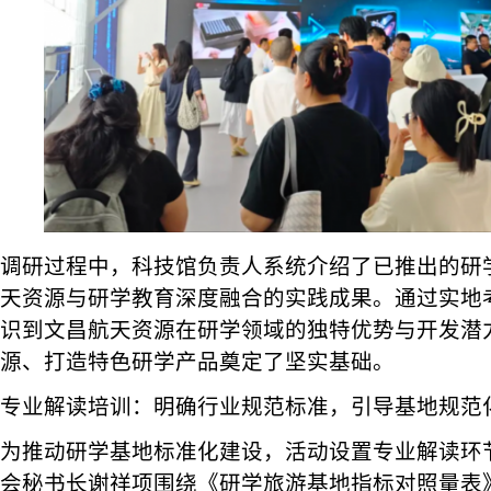
调研过程中，科技馆负责人系统介绍了已推出的研
天资源与研学教育深度融合的实践成果。通过实地
识到文昌航天资源在研学领域的独特优势与开发潜
源、打造特色研学产品奠定了坚实基础。
专业解读培训：明确行业规范标准，引导基地规范
为推动研学基地标准化建设，活动设置专业解读环
会秘书长谢祥项围绕《研学旅游基地指标对照量表