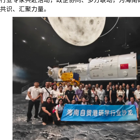
行业专家共赴活动，政企协同、多方联动，为海南
共识、汇聚力量。