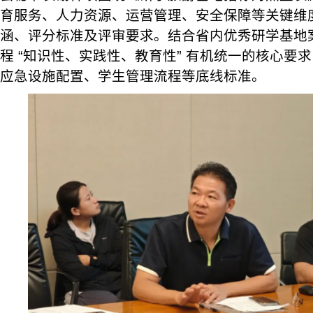
育服务、人力资源、运营管理、安全保障等关键维
涵、评分标准及评审要求。结合省内优秀研学基地
程 “知识性、实践性、教育性” 有机统一的核心要
应急设施配置、学生管理流程等底线标准。