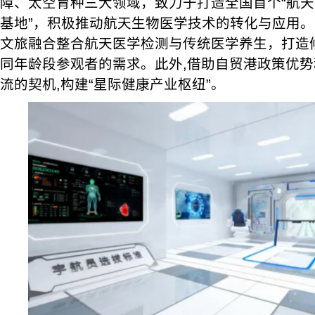
障、太空育种三大领域，致力于打造全国首个“航
基地”，积极推动航天生物医学技术的转化与应用
文旅融合整合航天医学检测与传统医学养生，打造
同年龄段参观者的需求。此外,借助自贸港政策优
流的契机,构建“星际健康产业枢纽”。