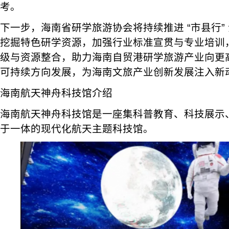
考。
下一步，海南省研学旅游协会将持续推进 “市县行”
挖掘特色研学资源，加强行业标准宣贯与专业培训
级与资源整合，助力海南自贸港研学旅游产业向更
可持续方向发展，为海南文旅产业创新发展注入新
海南航天神舟科技馆介绍
海南航天神舟科技馆是一座集科普教育、科技展示
于一体的现代化航天主题科技馆。