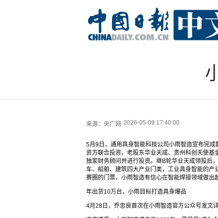
2026-05-09 17:40:00
来源：
央广网
5月9日，通用具身智能科技公司小雨智造宣布完成
资方联合投资，老股东华业天成、贵州科创天使基
独家财务顾问并进行投资。继B轮华业天成领投后
车、船舶、建筑四大产业门类，工业具身智能的产
赛圈的门票，小雨智造有信心在智能焊接领域做出
年出货10万台，小雨目标打造具身爆品
4月28日，乔忠良首次在小雨智造官方公众号发文