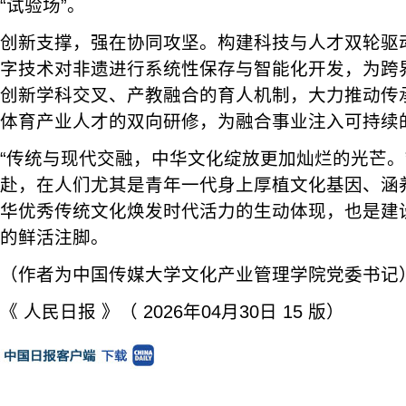
“试验场”。
创新支撑，强在协同攻坚。构建科技与人才双轮驱
字技术对非遗进行系统性保存与智能化开发，为跨
创新学科交叉、产教融合的育人机制，大力推动传
体育产业人才的双向研修，为融合事业注入可持续
“传统与现代交融，中华文化绽放更加灿烂的光芒。
赴，在人们尤其是青年一代身上厚植文化基因、涵
华优秀传统文化焕发时代活力的生动体现，也是建
的鲜活注脚。
（作者为中国传媒大学文化产业管理学院党委书记
《 人民日报 》（ 2026年04月30日 15 版）