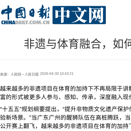
非遗与体育融合，如何
2026-04-30 10:43:21
来源：
人民网－人民日报
越来越多的非遗项目在体育的加持下不再局限于讲
富的形式被更多人参与、感知、传承，深度融入现
“十五五”规划纲要提出，“提升非物质文化遗产保
验新场景。”当广东广州的醒狮队伍在高桩腾跃，
公开赛上翻飞，越来越多的非遗项目在体育的加持