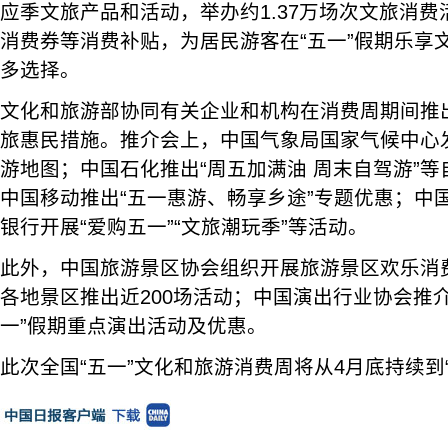
应季文旅产品和活动，举办约1.37万场次文旅消费活
消费券等消费补贴，为居民游客在“五一”假期乐享
多选择。
文化和旅游部协同有关企业和机构在消费周期间推
旅惠民措施。推介会上，中国气象局国家气候中心发
游地图；中国石化推出“周五加满油 周末自驾游”
中国移动推出“五一惠游、畅享乡途”专题优惠；中
银行开展“爱购五一”“文旅潮玩季”等活动。
此外，中国旅游景区协会组织开展旅游景区欢乐消费
各地景区推出近200场活动；中国演出行业协会推介
一”假期重点演出活动及优惠。
此次全国“五一”文化和旅游消费周将从4月底持续到