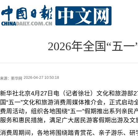
2026年全国“五
2026-04-27 10:50:18
来源：
新华网
新华社北京4月27日电（记者徐壮）文化和旅游部27
国“五一”文化和旅游消费周媒体推介会，正式启动全
费周活动，组织各地围绕“五一”假期推出系列亲民
服务和惠民措施，满足广大居民游客假期出游及文
消费周期间，各地将围绕踏青赏花、亲子游乐、研