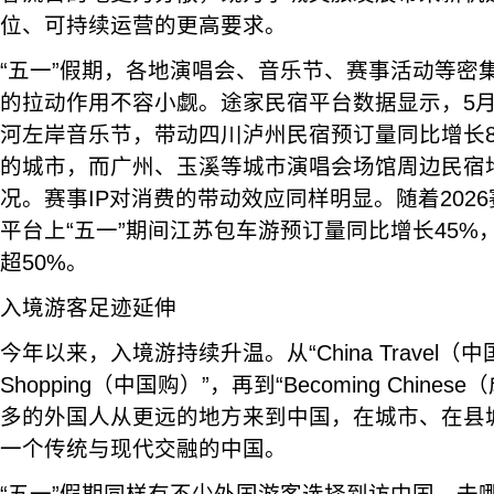
位、可持续运营的更高要求。
“五一”假期，各地演唱会、音乐节、赛事活动等密
的拉动作用不容小觑。途家民宿平台数据显示，5月
河左岸音乐节，带动四川泸州民宿预订量同比增长
的城市，而广州、玉溪等城市演唱会场馆周边民宿
况。赛事IP对消费的带动效应同样明显。随着2026
平台上“五一”期间江苏包车游预订量同比增长45%
超50%。
入境游客足迹延伸
今年以来，入境游持续升温。从“China Travel（中国
Shopping（中国购）”，再到“Becoming Chin
多的外国人从更远的地方来到中国，在城市、在县
一个传统与现代交融的中国。