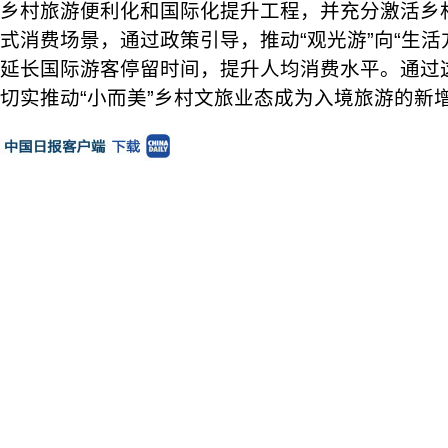
乡村旅游便利化和国际化提升工程，并充分激活乡
式消费场景，通过政策引导，推动“观光游”向“生活
延长国际游客停留时间，提升人均消费水平。通过
切实推动“小而美”乡村文旅业态成为入境旅游的新增