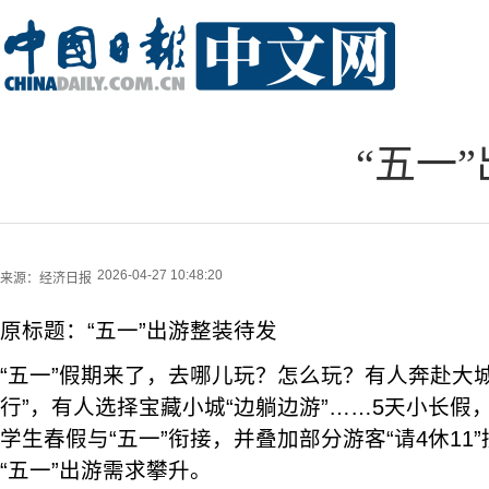
“五一
2026-04-27 10:48:20
来源：
经济日报
原标题：“五一”出游整装待发
“五一”假期来了，去哪儿玩？怎么玩？有人奔赴大
行”，有人选择宝藏小城“边躺边游”……5天小长假
学生春假与“五一”衔接，并叠加部分游客“请4休11
“五一”出游需求攀升。