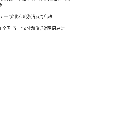
原
“五一”文化和旅游消费周启动
26年全国“五一”文化和旅游消费周启动