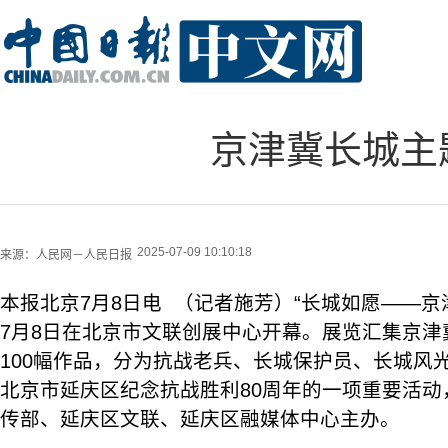
京津冀长城主
2025-07-09 10:10:18
来源：
人民网－人民日报
本报北京7月8日电 （记者施芳）“长城如愿——京
7月8日在北京市文联创展中心开幕。展览汇集京津
100幅作品，分为抗战老兵、长城保护员、长城风
北京市延庆区纪念抗战胜利80周年的一项重要活动
传部、延庆区文联、延庆区融媒体中心主办。