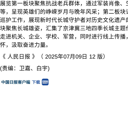
展览第一板块聚焦抗战老兵群体，通过军装肖像、
等，呈现英雄们的峥嵘岁月与晚年风采；第二板块
巡护工作，展现新时代长城守护者对历史文化遗产
块聚焦长城雄姿，汇集了京津冀三地四季长城主题
走进机关、企业、学校、军营，同时进行线上传播
怀，汲取奋进力量。
《 人民日报 》（ 2025年07月09日 12 版）
(责编：卫嘉、白宇)