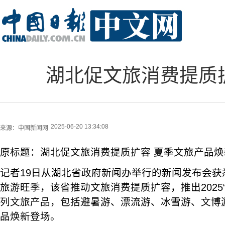
湖北促文旅消费提质
2025-06-20 13:34:08
来源：
中国新闻网
原标题：湖北促文旅消费提质扩容 夏季文旅产品焕
记者19日从湖北省政府新闻办举行的新闻发布会获
旅游旺季，该省推动文旅消费提质扩容，推出2025“
列文旅产品，包括避暑游、漂流游、冰雪游、文博
品焕新登场。