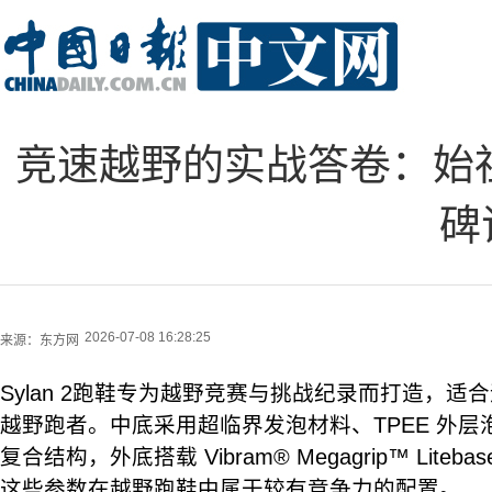
竞速越野的实战答卷：始祖鸟
碑
2026-07-08 16:28:25
来源：
东方网
Sylan 2跑鞋专为越野竞赛与挑战纪录而打造，
越野跑者。中底采用超临界发泡材料、TPEE 外层泡
复合结构，外底搭载 Vibram® Megagrip™ Liteb
这些参数在越野跑鞋中属于较有竞争力的配置。