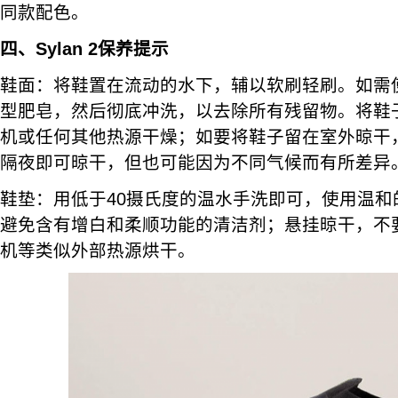
同款配色。
四、Sylan 2保养提示
鞋面：将鞋置在流动的水下，辅以软刷轻刷。如需
型肥皂，然后彻底冲洗，以去除所有残留物。将鞋
机或任何其他热源干燥；如要将鞋子留在室外晾干
隔夜即可晾干，但也可能因为不同气候而有所差异
鞋垫：用低于40摄氏度的温水手洗即可，使用温和
避免含有增白和柔顺功能的清洁剂；悬挂晾干，不
机等类似外部热源烘干。