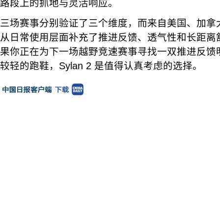
路段上的抓地与灵活响应。
三场赛事分别验证了三个维度，而来自美国、加拿
从日常使用层面补充了推进反馈、透气性和长距离
果你正在为下一场越野竞速赛事寻找一双推进反馈
较轻的跑鞋，Sylan 2 是值得认真考虑的选择。