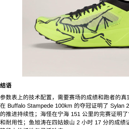
结语
参数表上的技术配置，需要赛场的成绩和跑者的真
在 Buffalo Stampede 100km 的夺冠证明了 Sy
的推进持续性；海怪在宁海 151 公里的完赛证明
和耐用性；鱼旭涛在四姑娘山 2 小时 17 分的成