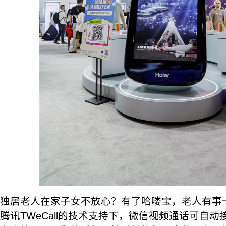
独居老人在家子女不放心？有了哈喽宝，老人有事
腾讯TWeCall的技术支持下，微信视频通话可自