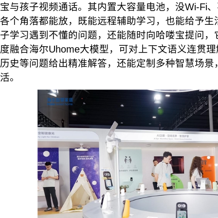
宝与孩子视频通话。其内置大容量电池，没Wi-Fi
各个角落都能放，既能远程辅助学习，也能给予生
子学习遇到不懂的问题，还能随时向哈喽宝提问，它
度融合海尔Uhome大模型，可对上下文语义连贯
历史等问题给出精准解答，还能定制多种智慧场景
活。