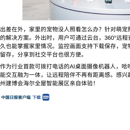
出差在外，家里的宠物没人照看怎么办？针对萌宠
的解决方案。外出时，用户可通过云台，360°远
久也能掌握家里情况。监控画面支持下载保存，宠
留存，分享到社交平台也很方便。
作为行业首款可拨打电话的AI桌面摄像机器人，哈
能交互融为一体，让远程陪伴不再有距离感。感兴
州建博会海尔全屋智能展区亲自体验！