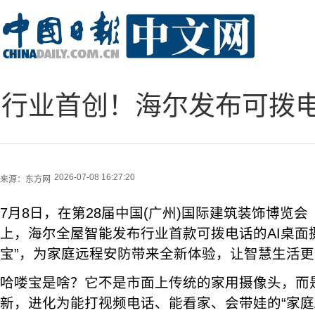
行业首创！海尔发布可拨电
2026-07-08 16:27:20
来源：
东方网
7月8日，在第28届中国(广州)国际建筑装饰博览
上，海尔全屋智能发布行业首款可拨电话的AI桌面
宝”，为家庭远程安防带来全新体验，让智慧生活
哈喽宝是啥？它不是市面上传统的家用摄像头，而
新，进化为能打视频电话、能看家、会带娃的“家庭A