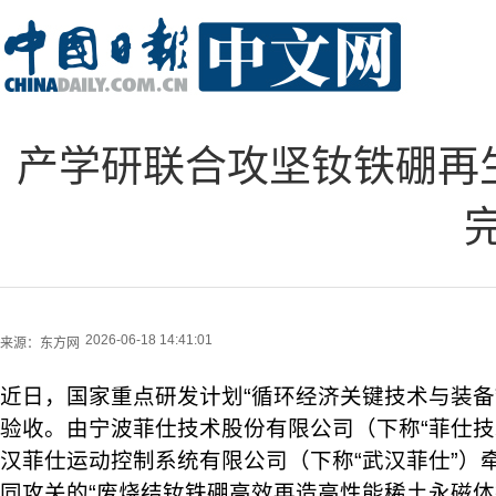
产学研联合攻坚钕铁硼再
2026-06-18 14:41:01
来源：
东方网
近日，国家重点研发计划“循环经济关键技术与装备
验收。由宁波菲仕技术股份有限公司（下称“菲仕技
汉菲仕运动控制系统有限公司（下称“武汉菲仕”）
同攻关的“废烧结钕铁硼高效再造高性能稀土永磁体