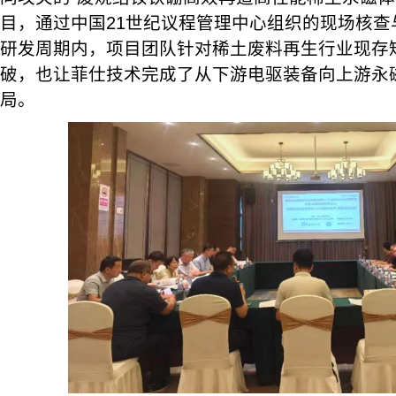
目，通过中国21世纪议程管理中心组织的现场核查
研发周期内，项目团队针对稀土废料再生行业现存
破，也让菲仕技术完成了从下游电驱装备向上游永
局。