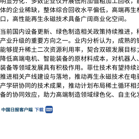
明显分化：多数企业仅开展低附加值粗加工回收，
体的企业稀缺，整体综合回收水平偏低，高端再生
口，高性能再生永磁技术具备广阔商业化空间。
当前国内设备更新、绿色制造相关政策持续推进，
产业升级的重要方向之一。业内分析认为，成熟的
能够提升稀土二次资源利用率，契合双碳发展目标
降低高端电机、智能装备的原材料成本，对机器人
装备等领域发展具有积极作用。菲仕技术有望持续
推进相关产线建设与落地，推动再生永磁技术在电
产学研协同的技术成果，推动计划布局稀土循环相
备的协同效应，助力高端制造领域绿色化、自主化