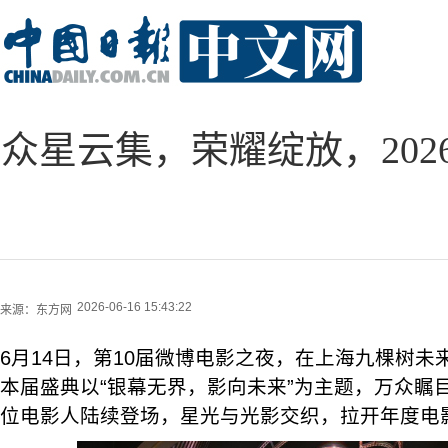
众星云集，荣耀绽放，20
2026-06-16 15:43:22
来源：
东方网
6月14日，第10届微博电影之夜，在上海九棵树
本届盛典以“银幕无界，影向未来”为主题，万众瞩
位电影人陆续登场，星光与光影交织，拉开年度电