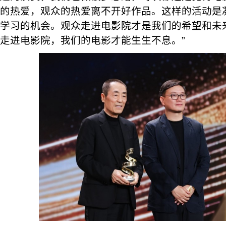
的热爱，观众的热爱离不开好作品。这样的活动是
学习的机会。观众走进电影院才是我们的希望和未
走进电影院，我们的电影才能生生不息。”