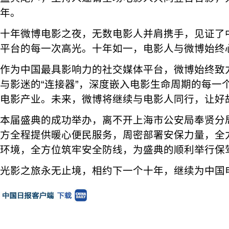
年。
十年微博电影之夜，无数电影人并肩携手，见证了
平台的每一次高光。十年如一，电影人与微博始终
作为中国最具影响力的社交媒体平台，微博始终致力
与影迷的“连接器”，深度嵌入电影生命周期的每一
电影产业。未来，微博将继续与电影人同行，让好
本届盛典的成功举办，离不开上海市公安局奉贤分
方全程提供暖心便民服务，周密部署安保力量，全
环境，全方位筑牢安全防线，为盛典的顺利举行保
光影之旅永无止境，相约下一个十年，继续为中国