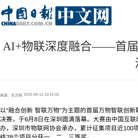
AI+物联深度融合——首
2026-06-12 10:15:45
来源：
东方网
以“融合创新 智联万物”为主题的首届万物智联创
决赛，于6月8日在深圳圆满落幕。大赛由中国互联
办，深圳市物联网协会承办，累计征集项目近100
终28个项目分获一、二、三等奖。