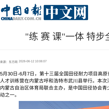
"练 赛 课"一体 
2026-06-12 10:06:07
来源：
东方网
5月30日-6月7日，第十三届全国田径耐力项目高
人才训练营在内蒙古呼和浩特市武川县举行。本次
内蒙古自治区体育局联合主办，是中国田径协会青
动之一。