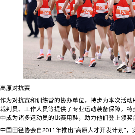
高原对抗赛
作为对抗赛和训练营的协办单位，特步为本次活动
裁判员、工作人员等提供了专业运动装备保障。特
中成为诸多运动员的比赛用鞋，助力他们登上领奖
中国田径协会自2011年推出"高原人才开发计划"