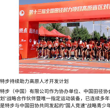
特步持续助力高原人才开发计划
特步（中国）有限公司作为协办单位、中国田径协
划"战略合作伙伴暨唯一指定运动装备，已连续多
是特步与中国田协共同发起的"国人竞速"战略青少