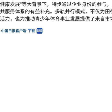
健康发展"等大背景下，特步通过企业身份的参与
共服务体系的有益补充。多轨并行模式，不仅为田
活力，也为推动青少年体育事业发展提供了来自市