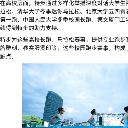
在高校层面，特步通过多样化举措深度对话大学生
拉松、清华大学冬季迷你马拉松、北京大学五四青
第一跑、中国人民大学冬季校园长跑、德文厦门工
续得到特步的助力支持。
特步为这些高校长跑、马拉松赛事，提供专业跑步
牌雕刻、参赛服烫印等，这些校园跑步赛事，构成
触点。