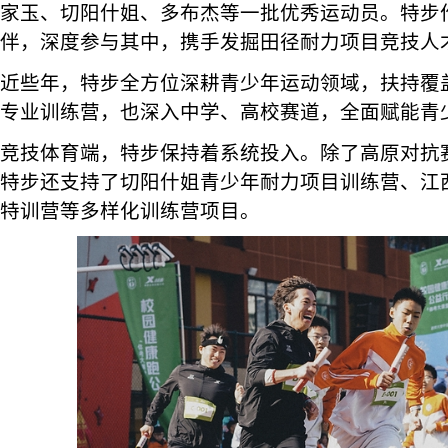
家玉、切阳什姐、多布杰等一批优秀运动员。特步
伴，深度参与其中，携手发掘田径耐力项目竞技人
近些年，特步全方位深耕青少年运动领域，扶持覆
专业训练营，也深入中学、高校赛道，全面赋能青
竞技体育端，特步保持着系统投入。除了高原对抗
特步还支持了切阳什姐青少年耐力项目训练营、江
特训营等多样化训练营项目。