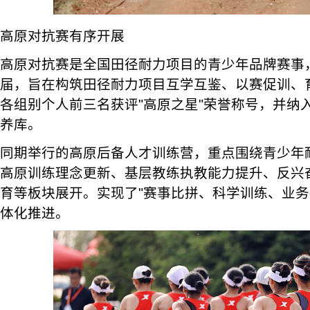
高原对抗赛有序开展
高原对抗赛是全国田径耐力项目的青少年品牌赛事
届，旨在构筑田径耐力项目互学互鉴、以赛促训、
各组别个人前三名获评"高原之星"荣誉称号，并纳
养库。
同期举行的高原后备人才训练营，重点围绕青少年
高原训练理念更新、基层教练执教能力提升、反兴
育等板块展开。实现了"赛事比拼、科学训练、业务
体化推进。