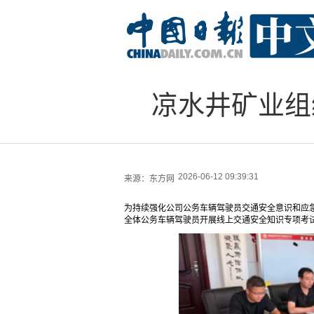
凉水井矿业组
2026-06-12 09:39:31
来源：
东方网
为持续强化公司公务车辆驾驶员交通安全意识和应急
全体公务车辆驾驶员开展线上交通安全知识专项考