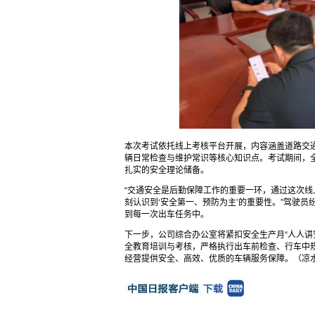
本次考试依托线上考核平台开展，内容涵盖道路交
辆日常检查与维护常识等核心知识点。考试期间，
扎实的安全理论储备。
“交通安全是后勤保障工作的重要一环，通过这次
刻认识到‘安全第一、预防为主’的重要性。”驾驶
到每一次出车任务中。
下一步，公司综合办公室将紧扣安全生产月“人人讲
全教育培训与考核，严格执行出车前检查、行车中
经营提供安全、高效、优质的车辆服务保障。（凉水