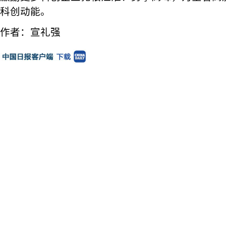
科创动能。
作者：宣礼强