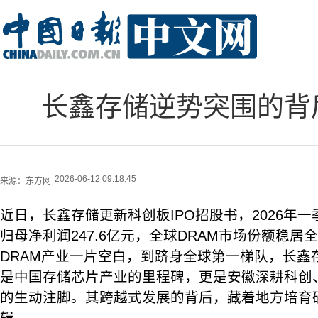
长鑫存储逆势突围的背
2026-06-12 09:18:45
来源：
东方网
近日，长鑫存储更新科创板IPO招股书，2026年一
归母净利润247.6亿元，全球DRAM市场份额稳
DRAM产业一片空白，到跻身全球第一梯队，长鑫
是中国存储芯片产业的里程碑，更是安徽深耕科创
的生动注脚。其跨越式发展的背后，藏着地方培育