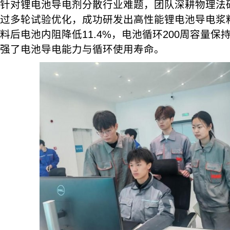
针对锂电池导电剂分散行业难题，团队深耕物理法
过多轮试验优化，成功研发出高性能锂电池导电浆
料后电池内阻降低11.4%，电池循环200周容量保持
强了电池导电能力与循环使用寿命。