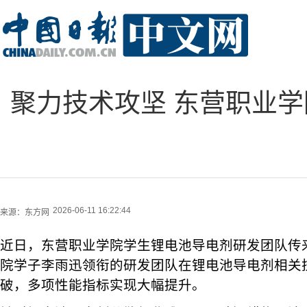
聚力技术攻坚 东营职业
2026-06-11 16:22:44
来源：
东方网
近日，东营职业学院学生锂电池导电剂研发团队传
院学子李雨迅领衔的研发团队在锂电池导电剂相关
破，多项性能指标实现大幅提升。