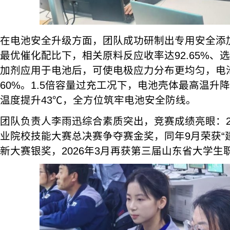
在电池安全升级方面，团队成功研制出专用安全添
最优催化配比下，相关原料反应收率达92.65%、选择
加剂应用于电池后，可使电极应力分布更均匀，电
60%。1.5倍容量过充工况下，电池壳体最高温升降
温度提升43℃，全方位筑牢电池安全防线。
团队负责人李雨迅综合素质突出，竞赛成绩亮眼：2
业院校技能大赛总决赛争夺赛金奖，同年9月荣获“
新大赛银奖，2026年3月再获第三届山东省大学生