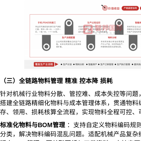
（三）全链路物料管理 精准
控本降
损耗
针对机械行业物料分散、管控难、成本失控等问题，
搭建全链路精细化物料与成本管理体系，贯通物料
存、领用、损耗核算全流程，实现物料全程可控、
标准化物料与BOM管理
：支持自定义物料编码规
分类，解决物料编码混乱问题。适配机械产品复杂