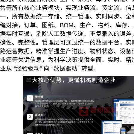
售等所有核心业务模块，实现业务流、资金流、信
一，所有数据统一存储、统一管理、实时同步、全
缝对接，订单、图纸、BOM、生产、物料、库存
据实时互通，消除人工数据传递、重复录入的误差
确性、完整性。管理层可通过统一的数据平台，实
路运营数据，精准掌握生产进度、物料状态、设备
业绩等关键信息，为科学决策提供全面、实时、精
业从 “经验驱动” 向 “数据驱动” 转型。