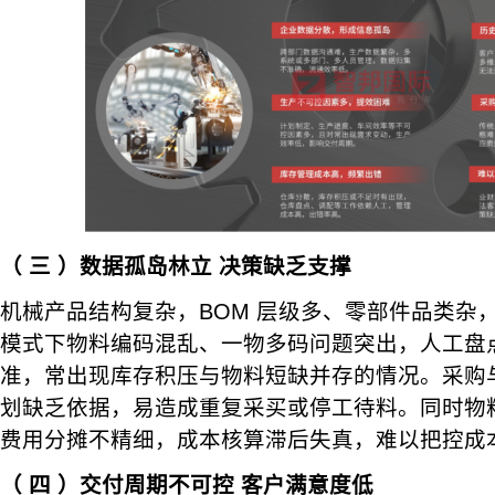
（
三
）数据孤岛林立 决策缺乏支撑
机械产品结构复杂，BOM 层级多、零部件品类杂
模式下物料编码混乱、一物多码问题突出，人工盘
准，常出现库存积压与物料短缺并存的情况。采购
划缺乏依据，易造成重复采买或停工待料。同时物
费用分摊不精细，成本核算滞后失真，难以把控成
（
四
）交付周期不可控 客户满意度低