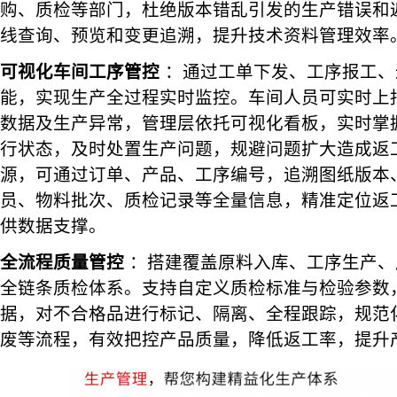
购、质检等部门，杜绝版本错乱引发的生产错误和
线查询、预览和变更追溯，提升技术资料管理效率
可视化车间工序管控
：通过工单下发、工序报工、
能，实现生产全过程实时监控。车间人员可实时上
数据及生产异常，管理层依托可视化看板，实时掌
行状态，及时处置生产问题，规避问题扩大造成返
源，可通过订单、产品、工序编号，追溯图纸版本
员、物料批次、质检记录等全量信息，精准定位返
供数据支撑。
全流程质量管控
：搭建覆盖原料入库、工序生产、
全链条质检体系。支持自定义质检标准与检验参数
据，对不合格品进行标记、隔离、全程跟踪，规范
废等流程，有效把控产品质量，降低返工率，提升