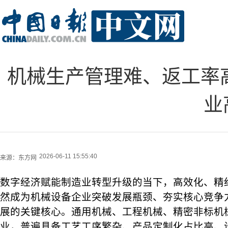
机械生产管理难、返工率高
业
2026-06-11 15:55:40
来源：
东方网
数字经济赋能制造业转型升级的当下，高效化、精
然成为机械设备企业突破发展瓶颈、夯实核心竞争
展的关键核心。通用机械、工程机械、精密非标机
业，普遍具备工艺工序繁杂、产品定制化占比高、