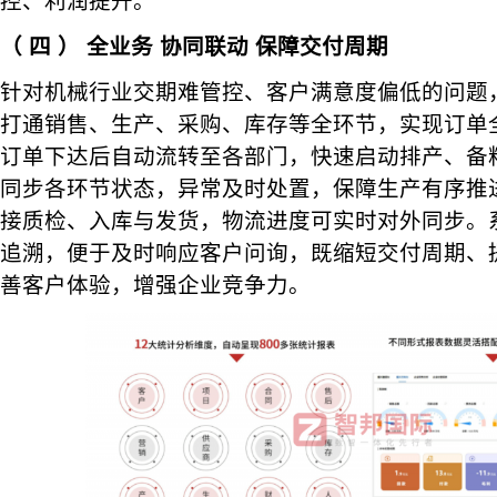
控、利润提升。
（
四
）
全业务
协同联动 保障交付周期
针对机械行业交期难管控、客户满意度偏低的问题，
打通销售、生产、采购、库存等全环节，实现订单
订单下达后自动流转至各部门，快速启动排产、备
同步各环节状态，异常及时处置，保障生产有序推
接质检、入库与发货，物流进度可实时对外同步。
追溯，便于及时响应客户问询，既缩短交付周期、
善客户体验，增强企业竞争力。