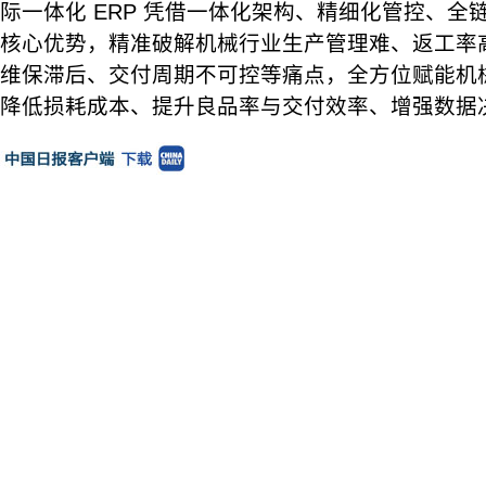
际一体化 ERP 凭借一体化架构、精细化管控、全
核心优势，精准破解机械行业生产管理难、返工率
维保滞后、交付周期不可控等痛点，全方位赋能机
降低损耗成本、提升良品率与交付效率、增强数据