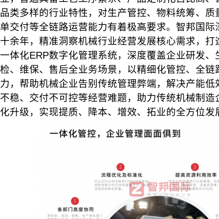
品类多样的行业特性，对生产管控、物料统筹、质
单交付等全链路运营能力有着极高要求。智邦国际
十余年，精准洞察机械行业经营发展核心需求，打
一体化ERP数字化管理系统，深度覆盖企业研发、
检、维保、售后全业务场景，以精细化管控、全链
力，帮助机械企业告别传统管理弊端，解决产能低
不稳、交付不可控等经营难题，助力传统机械制造
化升级，实现提质、降本、增效、拓业的全方位发