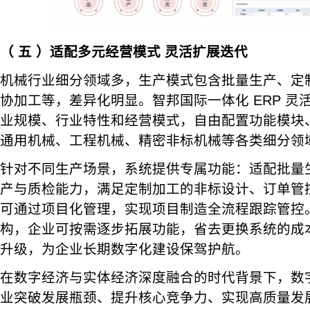
（
五
）适配多元经营模式 灵活扩展迭代
机械行业细分领域多，生产模式包含批量生产、定
协加工等，差异化明显。智邦国际一体化 ERP 灵
业规模、行业特性和经营模式，自由配置功能模块
通用机械、工程机械、精密非标机械等各类细分领
针对不同生产场景，系统提供专属功能：适配批量
产与质检能力，满足定制加工的非标设计、订单管
可通过项目化管理，实现项目制造全流程跟踪管控
构，企业可按需逐步拓展功能，省去更换系统的成
升级，为企业长期数字化建设保驾护航。
在数字经济与实体经济深度融合的时代背景下，数
业突破发展瓶颈、提升核心竞争力、实现高质量发