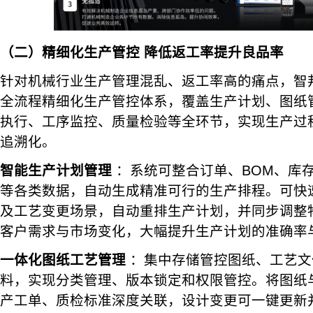
（二）精细化生产管控 降低返工率提升良品率
针对机械行业生产管理混乱、返工率高的痛点，智邦国
全流程精细化生产管控体系，覆盖生产计划、图纸
执行、工序监控、质量检验等全环节，实现生产过
追溯化。
智能生产计划管理
：系统可整合订单、BOM、库
等各类数据，自动生成精准可行的生产排程。可快
及工艺变更场景，自动重排生产计划，并同步调整
客户需求与市场变化，大幅提升生产计划的准确率
一体化图纸工艺管理
：集中存储管控图纸、工艺文
料，实现分类管理、版本锁定和权限管控。将图纸
产工单、质检标准深度关联，设计变更可一键更新