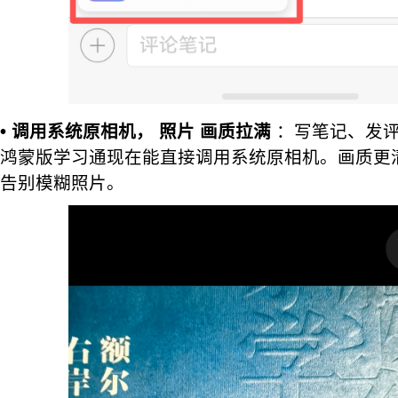
• 调用系统原相机，
照片
画质拉满
：写笔记、发评
鸿蒙版学习通现在能直接调用系统原相机。画质更
告别模糊照片。