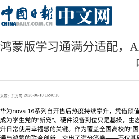
鸿蒙版学习通满分适配，A
2026-06-10 16:46:18
来源：
东方网
华为nova 16系列自开售后热度持续攀升，凭借
成为学生党的“新宠”。硬件设备到位只是基操，生
升日常使用幸福感的关键。作为覆盖全国高校的“国
通与鸿蒙的联合创新，交出了满分答卷——不仅基