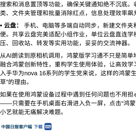
搜索和消息置顶等功能，确保关键通知绝不沉底。
类、文件夹管理和批量消除红点，信息处理效率飙
• 云盘：
手机、电脑等多端自动同步，新建文件夹
便。共享云盘完美适配小组作业，单位云盘直连学
压、回收站、转发等实用功能，妥妥的交流神器。
从AI朗读到原相机调用，鸿蒙版学习通不只是简单
融合鸿蒙创新特性，重构学生使用体验，让高效学
入手华为nova 16系列的学生党来说，这样的鸿蒙
草”的理由。
如果在使用鸿蒙设备过程中遇到任何问题也不用担
——只需要在手机桌面右滑进入负一屏，点击“鸿蒙
小艺就能无痛解决难题。