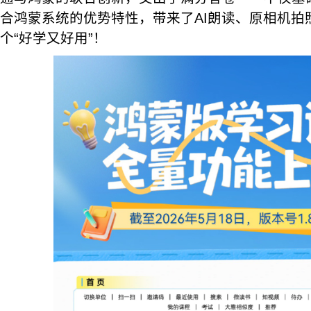
合鸿蒙系统的优势特性，带来了AI朗读、原相机拍
个“好学又好用”！