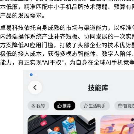
本低廉，精准匹配中小手机品牌技术薄弱、预算有限
产品的发展需求。
卓易科技依托自身成熟的市场与渠道能力，以标准
内终端操作系统产业补齐短板、协同发展的一次实
方案降低AI应用门槛，打破了头部企业的技术优势
极低的接入成本，获得多模态智能体、数字人陪伴、
能力，真正实现“AI平权”，为自身在全球AI手机