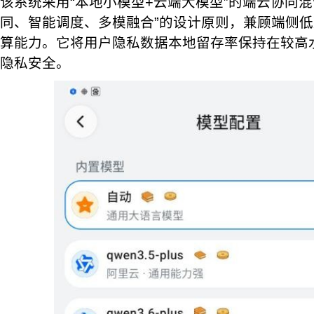
该系统采用“本地小模型+云端大模型”的端云协同混
同、智能调度、多模融合”的设计原则，兼顾端侧
算能力。它将用户隐私数据本地留存率保持在较高
隐私安全。