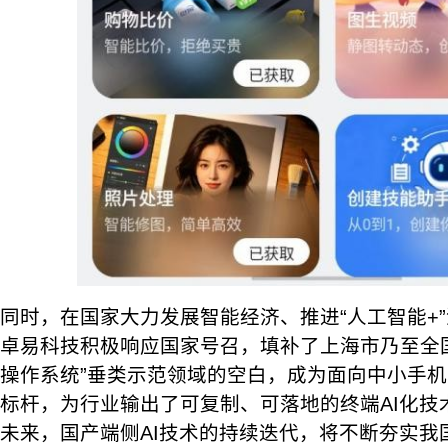
同时，在国家大力发展智能经济、推进“人工智能+
卓易科技积极响应国家号召，填补了上海市乃至全国
操作系统”垂类示范领域的空白，成为面向中小手
标杆，为行业输出了可复制、可落地的终端AI化技
未来，国产端侧AI技术的持续迭代，将不断夯实我