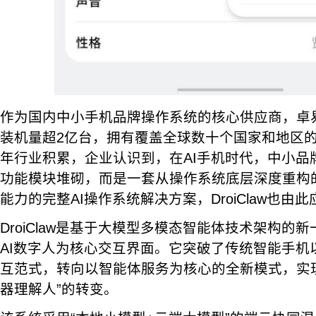
作为国内中小手机品牌操作系统的核心供应商，卓易科
装机量超2亿台，拥有覆盖全球数十个国家和地区
年行业积累，企业认识到，在AI手机时代，中小品
功能模块堆砌，而是一套从操作系统底层深度重构
能力的完整AI操作系统解决方案，DroiClaw也由
DroiClaw是基于大模型多模态智能体技术架构的
AI数字人为核心交互界面。它突破了传统智能手机
互范式，转向以智能体服务为核心的全新模式，实现
器理解人”的转变。