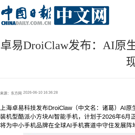
卓易DroiClaw发布：A
2026-06-10 16:36:28
来源：
东方网
上海卓易科技发布DroiClaw（中文名：诸葛）A
装机型酷派小方块AI智能手机，计划于2026年6
将为中小手机品牌在全球AI手机赛道中守住发展阵