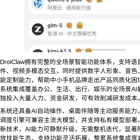
DroiClaw拥有完整的全场景智能功能体系，支持
件、视频多模态交互，同时提供数字人形象、音色
能定制能力，帮助中小手机品牌走出产品同质化困
系统集成覆盖办公、生活、出行、娱乐的全场景AI
独投入大量人力、资金研发，可有效削减研发成本
系统还具备AI自动操作、桌面伴随等主动服务能力
调度引擎可兼容主流大模型，并支持私有模型部署。
新技术，AI能力可静默升级，无需整机迭代，显著
放技能生态，支持功能灵活拓展。整套系统集成度