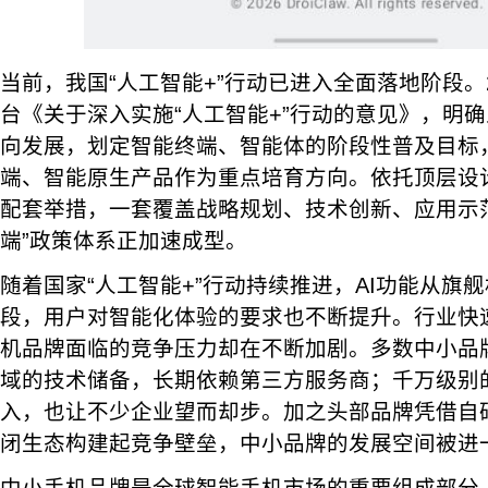
当前，我国“人工智能+”行动已进入全面落地阶段。2
台《关于深入实施“人工智能+”行动的意见》，明
向发展，划定智能终端、智能体的阶段性普及目标
端、智能原生产品作为重点培育方向。依托顶层设
配套举措，一套覆盖战略规划、技术创新、应用示范
端”政策体系正加速成型。
随着国家“人工智能+”行动持续推进，AI功能从旗
段，用户对智能化体验的要求也不断提升。行业快
机品牌面临的竞争压力却在不断加剧。多数中小品牌
域的技术储备，长期依赖第三方服务商；千万级别的
入，也让不少企业望而却步。加之头部品牌凭借自
闭生态构建起竞争壁垒，中小品牌的发展空间被进