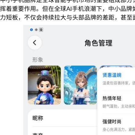
中小手机品牌是全球智能手机市场的重要组成部分
挥着重要作用。但在全球AI手机浪潮下，中小品牌
力短板，不仅会持续拉大与头部品牌的差距，甚至