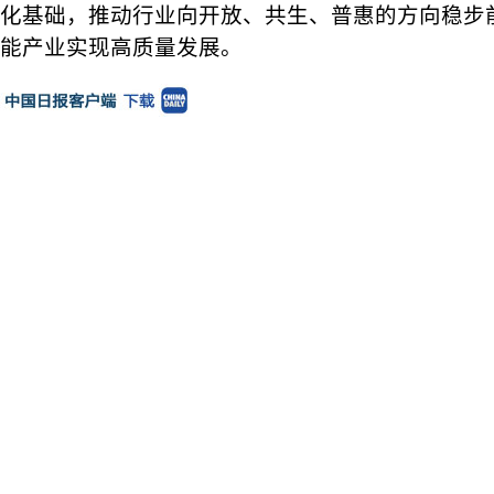
化基础，推动行业向开放、共生、普惠的方向稳步
能产业实现高质量发展。